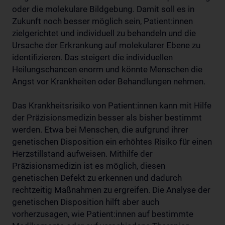
oder die molekulare Bildgebung. Damit soll es in
Zukunft noch besser möglich sein, Patient:innen
zielgerichtet und individuell zu behandeln und die
Ursache der Erkrankung auf molekularer Ebene zu
identifizieren. Das steigert die individuellen
Heilungschancen enorm und könnte Menschen die
Angst vor Krankheiten oder Behandlungen nehmen.
Das Krankheitsrisiko von Patient:innen kann mit Hilfe
der Präzisionsmedizin besser als bisher bestimmt
werden. Etwa bei Menschen, die aufgrund ihrer
genetischen Disposition ein erhöhtes Risiko für einen
Herzstillstand aufweisen. Mithilfe der
Präzisionsmedizin ist es möglich, diesen
genetischen Defekt zu erkennen und dadurch
rechtzeitig Maßnahmen zu ergreifen. Die Analyse der
genetischen Disposition hilft aber auch
vorherzusagen, wie Patient:innen auf bestimmte