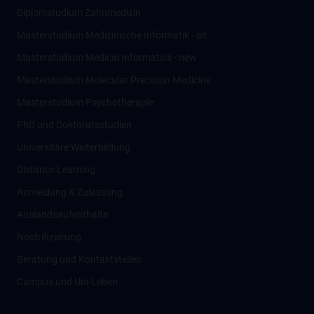
Diplomstudium Zahnmedizin
Masterstudium Medizinische Informatik - alt
Masterstudium Medical Informatics - new
Masterstudium Molecular Precision Medicine
Masterstudium Psychotherapie
PhD und Doktoratsstudien
Universitäre Weiterbildung
Distance Learning
Anmeldung & Zulassung
Auslandsaufenthalte
Nostrifizierung
Beratung und Kontaktstellen
Campus und Uni-Leben