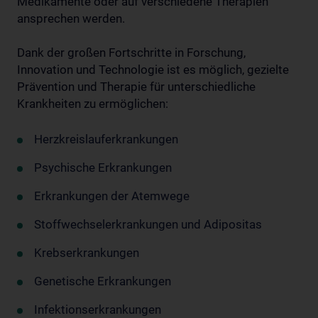
Medikamente oder auf verschiedene Therapien
ansprechen werden.
Dank der großen Fortschritte in Forschung,
Innovation und Technologie ist es möglich, gezielte
Prävention und Therapie für unterschiedliche
Krankheiten zu ermöglichen:
Herzkreislauferkrankungen
Psychische Erkrankungen
Erkrankungen der Atemwege
Stoffwechselerkrankungen und Adipositas
Krebserkrankungen
Genetische Erkrankungen
Infektionserkrankungen