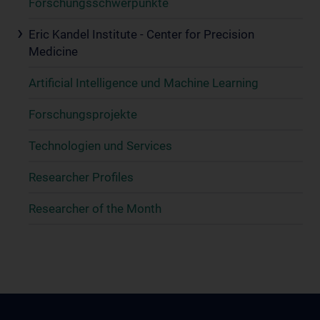
Forschungsschwerpunkte
Eric Kandel Institute - Center for Precision
Medicine
Artificial Intelligence und Machine Learning
Forschungsprojekte
Technologien und Services
Researcher Profiles
Researcher of the Month