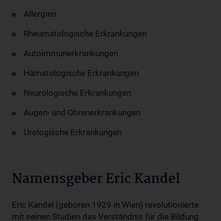
Allergien
Rheumatologische Erkrankungen
Autoimmunerkrankungen
Hämatologische Erkrankungen
Neurologische Erkrankungen
Augen- und Ohrenerkrankungen
Urologische Erkrankungen
Namensgeber Eric Kandel
Eric Kandel (geboren 1929 in Wien) revolutionierte
mit seinen Studien das Verständnis für die Bildung