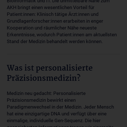
Bioinformatik und IT. Die unmittelbare Nähe zum
AKH bringt einen wesentlichen Vorteil für
Patient:innen: Klinisch tätige Ärzt:innen und
Grundlagenforscher:innen erarbeiten in enger
Kooperation und räumlicher Nähe neueste
Erkenntnisse, wodurch Patient:innen am aktuellsten
Stand der Medizin behandelt werden können.
Was ist personalisierte
Präzisionsmedizin?
Medizin neu gedacht: Personalisierte
Präzisionsmedizin bewirkt einen
Paradigmenwechsel in der Medizin. Jeder Mensch
hat eine einzigartige DNA und verfügt über eine
einmalige, individuelle Gen-Sequenz. Die hier