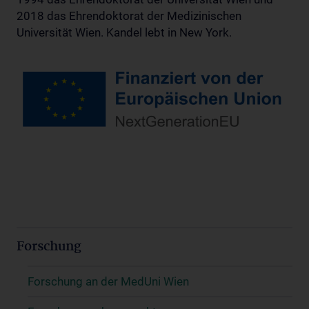
2018 das Ehrendoktorat der Medizinischen
Universität Wien. Kandel lebt in New York.
Forschung
Forschung an der MedUni Wien