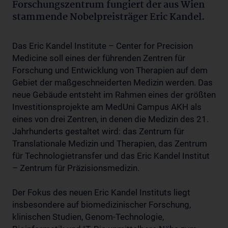
Forschungszentrum fungiert der aus Wien
stammende Nobelpreisträger Eric Kandel.
Das Eric Kandel Institute – Center for Precision
Medicine soll eines der führenden Zentren für
Forschung und Entwicklung von Therapien auf dem
Gebiet der maßgeschneiderten Medizin werden. Das
neue Gebäude entsteht im Rahmen eines der größten
Investitionsprojekte am MedUni Campus AKH als
eines von drei Zentren, in denen die Medizin des 21.
Jahrhunderts gestaltet wird: das Zentrum für
Translationale Medizin und Therapien, das Zentrum
für Technologietransfer und das Eric Kandel Institut
– Zentrum für Präzisionsmedizin.
Der Fokus des neuen Eric Kandel Instituts liegt
insbesondere auf biomedizinischer Forschung,
klinischen Studien, Genom-Technologie,