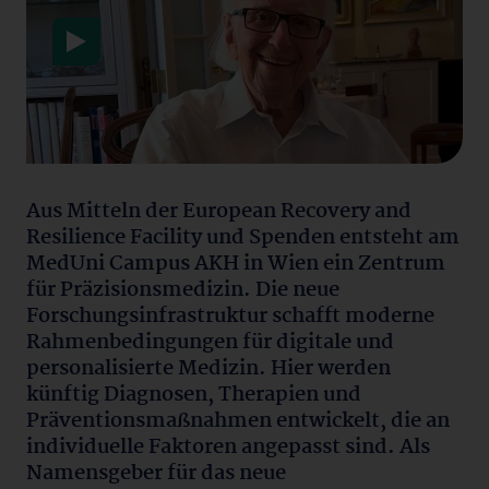
Datenschutzerklärung
Aus Mitteln der European Recovery and
Resilience Facility und Spenden entsteht am
MedUni Campus AKH in Wien ein Zentrum
für Präzisionsmedizin. Die neue
Forschungsinfrastruktur schafft moderne
Rahmenbedingungen für digitale und
personalisierte Medizin. Hier werden
künftig Diagnosen, Therapien und
Präventionsmaßnahmen entwickelt, die an
individuelle Faktoren angepasst sind. Als
Namensgeber für das neue