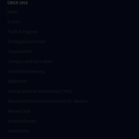
ÜBER UNS
News
Events
Facts & Figures
Strategie und Vision
Organisation
Campus und Uni-Leben
Antidiskriminierung
Bibliothek
Young Scientist Association (YSA)
Wissenschafter­innennetzwerk für Medizin
Alumni Club
Kooperationen
Geschichte