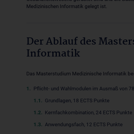
Medizinischen Informatik gelegt ist.
Der Ablauf des Maste
Informatik
Das Masterstudium Medizinische Informatik bes
Pflicht- und Wahlmodulen im Ausmaß von 7
Grundlagen, 18 ECTS Punkte
Kernfachkombination, 24 ECTS Punkte
Anwendungsfach, 12 ECTS Punkte