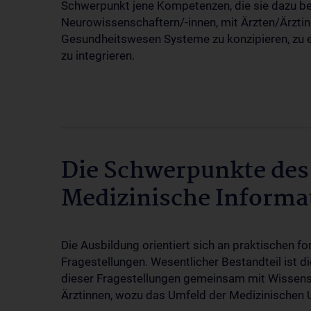
Schwerpunkt jene Kompetenzen, die sie dazu bef
Neurowissenschaftern/-innen, mit Ärzten/Ärztin
Gesundheitswesen Systeme zu konzipieren, zu e
zu integrieren.
Die Schwerpunkte des
Medizinische Informa
Die Ausbildung orientiert sich an praktischen f
Fragestellungen. Wesentlicher Bestandteil ist d
dieser Fragestellungen gemeinsam mit Wissensc
Ärztinnen, wozu das Umfeld der Medizinischen U