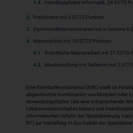
Interdisziplinäre Informatik, 24 ECTS P
Freifächern mit 6 ECTS Punkten
DiplomandInnenseminaren mit in Summe 6 
Masterarbeit mit 30 ECTS Punkten
Schriftliche Masterarbeit mit 27 ECTS 
Masterprüfung mit Defensio mit 3 ECT
Eine Kernfachkombination (KfK) stellt im Hinbli
abgestimmte Kombination von Modulen oder Le
Anwendungsfächer (die eine entsprechende Wi
Lebenswissenschaften bieten) und Interdiszipli
informatischen Inhalte der Spezialisierung tran
B1) zur Vertiefung in das Gebiet der Spezialisier