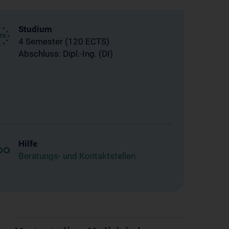
Studium
4 Semester (120 ECTS)
Abschluss: Dipl.-Ing. (DI)
Hilfe
Beratungs- und Kontaktstellen