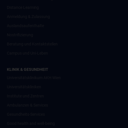
Distance Learning
Anmeldung & Zulassung
Auslandsaufenthalte
Nostrifizierung
Beratung und Kontaktstellen
Campus und Uni-Leben
KLINIK & GESUNDHEIT
Universitätsklinikum AKH Wien
Universitätskliniken
Institute und Zentren
Ambulanzen & Services
Gesundheits-Services
Good health and well-being