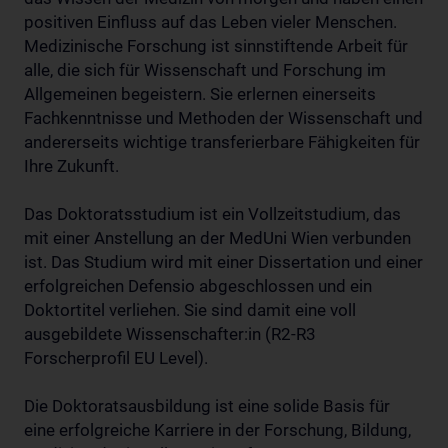
positiven Einfluss auf das Leben vieler Menschen.
Medizinische Forschung ist sinnstiftende Arbeit für
alle, die sich für Wissenschaft und Forschung im
Allgemeinen begeistern. Sie erlernen einerseits
Fachkenntnisse und Methoden der Wissenschaft und
andererseits wichtige transferierbare Fähigkeiten für
Ihre Zukunft.
Das Doktoratsstudium ist ein Vollzeitstudium, das
mit einer Anstellung an der MedUni Wien verbunden
ist. Das Studium wird mit einer Dissertation und einer
erfolgreichen Defensio abgeschlossen und ein
Doktortitel verliehen. Sie sind damit eine voll
ausgebildete Wissenschafter:in (R2-R3
Forscherprofil EU Level).
Die Doktoratsausbildung ist eine solide Basis für
eine erfolgreiche Karriere in der Forschung, Bildung,