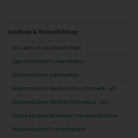
Studium & Weiterbildung
Die Lehre an der MedUni Wien
Diplomstudium Humanmedizin
Diplomstudium Zahnmedizin
Masterstudium Medizinische Informatik - alt
Masterstudium Medical Informatics - new
Masterstudium Molecular Precision Medicine
Masterstudium Psychotherapie