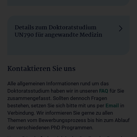
Details zum Doktoratstudium
UN790 für angewandte Medizin
Kontaktieren Sie uns
Alle allgemeinen Informationen rund um das
Doktoratsstudium haben wir in unseren
FAQ
für Sie
zusammengefasst. Sollten dennoch Fragen
bestehen, setzen Sie sich bitte mit uns per
Email
in
Verbindung. Wir informieren Sie gerne zu allen
Themen vom Bewerbungsprozess bis hin zum Ablauf
der verschiedenen PhD Programmen.