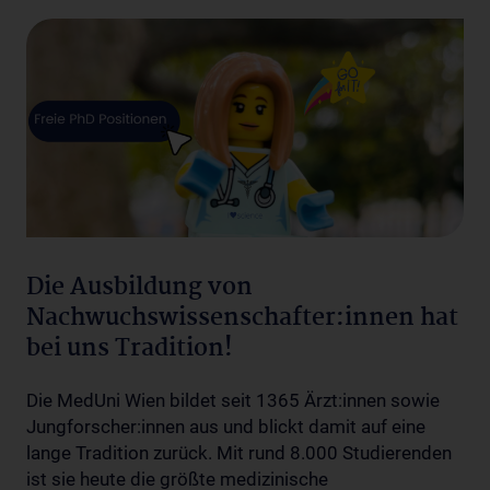
Die Ausbildung von
Nachwuchswissenschafter:innen hat
bei uns Tradition!
Die MedUni Wien bildet seit 1365 Ärzt:innen sowie
Jungforscher:innen aus und blickt damit auf eine
lange Tradition zurück. Mit rund 8.000 Studierenden
ist sie heute die größte medizinische