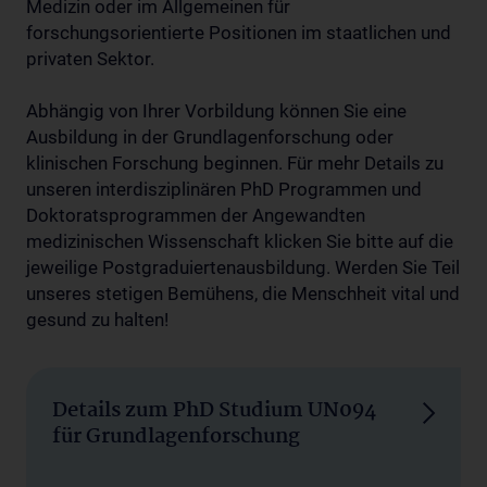
Medizin oder im Allgemeinen für
forschungsorientierte Positionen im staatlichen und
privaten Sektor.
Abhängig von Ihrer Vorbildung können Sie eine
Ausbildung in der Grundlagenforschung oder
klinischen Forschung beginnen. Für mehr Details zu
unseren interdisziplinären PhD Programmen und
Doktoratsprogrammen der Angewandten
medizinischen Wissenschaft klicken Sie bitte auf die
jeweilige Postgraduiertenausbildung. Werden Sie Teil
unseres stetigen Bemühens, die Menschheit vital und
gesund zu halten!
Details zum PhD Studium UN094
für Grundlagenforschung