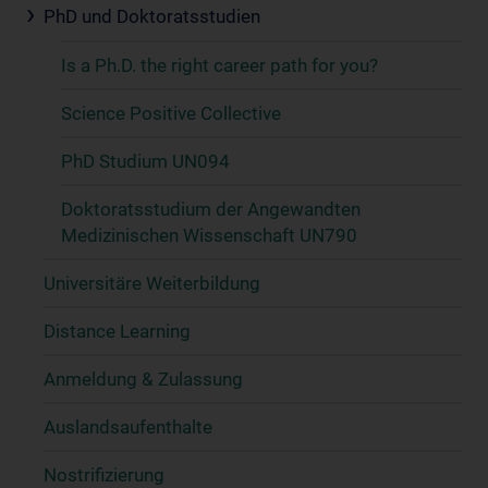
PhD und Doktoratsstudien
Is a Ph.D. the right career path for you?
Science Positive Collective
PhD Studium UN094
Doktoratsstudium der Angewandten
Medizinischen Wissenschaft UN790
Universitäre Weiterbildung
Distance Learning
Anmeldung & Zulassung
Auslandsaufenthalte
Nostrifizierung