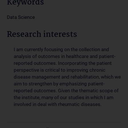
Keywords
Data Science
Research interests
I am currently focusing on the collection and
analysis of outcomes in healthcare and patient-
reported outcomes. Incorporating the patient
perspective is critical to improving chronic
disease management and rehabilitation, which we
aim to strengthen by emphasizing patient-
reported outcomes. Given the thematic scope of
the institute, many of our studies in which I am
involved in deal with rheumatic diseases.