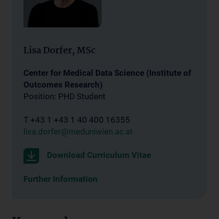
Lisa Dorfer, MSc
Center for Medical Data Science (Institute of
Outcomes Research)
Position: PHD Student
T +43 1 +43 1 40 400 16355
lisa.dorfer@meduniwien.ac.at
Download Curriculum Vitae
Further Information