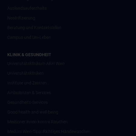
Auslandsaufenthalte
Nostrifizierung
Beratung und Kontaktstellen
Campus und Uni-Leben
KLINIK & GESUNDHEIT
Universitätsklinikum AKH Wien
Universitätskliniken
Institute und Zentren
Ambulanzen & Services
Gesundheits-Services
Good health and well-being
Mediziner:innen kontra Rauchen
MedUni Wien-Tipp: Richtiges Händewaschen