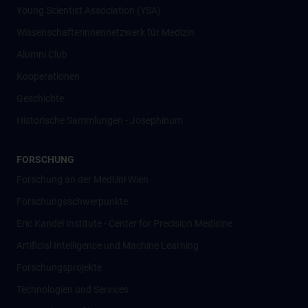
Young Scientist Association (YSA)
Wissenschafter­innennetzwerk für Medizin
Alumni Club
Kooperationen
Geschichte
Historische Sammlungen - Josephinum
FORSCHUNG
Forschung an der MedUni Wien
Forschungsschwerpunkte
Eric Kandel Institute - Center for Precision Medicine
Artificial Intelligence und Machine Learning
Forschungsprojekte
Technologien und Services