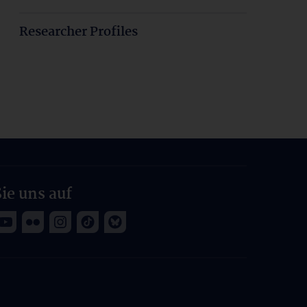
Researcher Profiles
ie uns auf