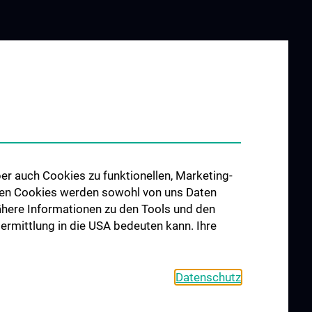
er auch Cookies zu funktionellen, Marketing-
 den Cookies werden sowohl von uns Daten
 Nähere Informationen zu den Tools und den
bermittlung in die USA bedeuten kann. Ihre
Datenschutz