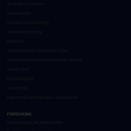
Strategie und Vision
Organisation
Campus und Uni-Leben
Antidiskriminierung
Bibliothek
Young Scientist Association (YSA)
Wissenschafter­innennetzwerk für Medizin
Alumni Club
Kooperationen
Geschichte
Historische Sammlungen - Josephinum
FORSCHUNG
Forschung an der MedUni Wien