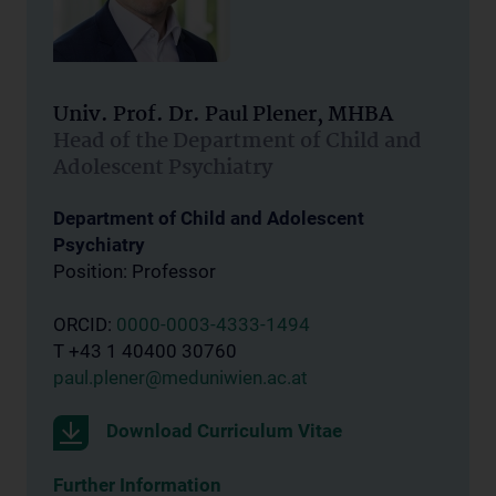
Univ. Prof. Dr. Paul Plener, MHBA
Head of the Department of Child and
Adolescent Psychiatry
Department of Child and Adolescent
Psychiatry
Position: Professor
ORCID:
0000-0003-4333-1494
T +43 1 40400 30760
paul.plener@meduniwien.ac.at
Download Curriculum Vitae
Further Information