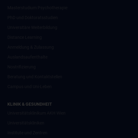
Masterstudium Psychotherapie
PhD und Doktoratsstudien
Universitäre Weiterbildung
Distance Learning
Anmeldung & Zulassung
Auslandsaufenthalte
Nostrifizierung
Beratung und Kontaktstellen
Campus und Uni-Leben
KLINIK & GESUNDHEIT
Universitätsklinikum AKH Wien
Universitätskliniken
Institute und Zentren