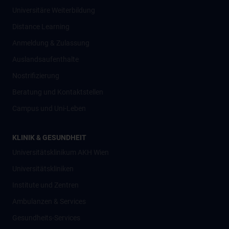
Universitäre Weiterbildung
Distance Learning
Anmeldung & Zulassung
Auslandsaufenthalte
Nostrifizierung
Beratung und Kontaktstellen
Campus und Uni-Leben
KLINIK & GESUNDHEIT
Universitätsklinikum AKH Wien
Universitätskliniken
Institute und Zentren
Ambulanzen & Services
Gesundheits-Services