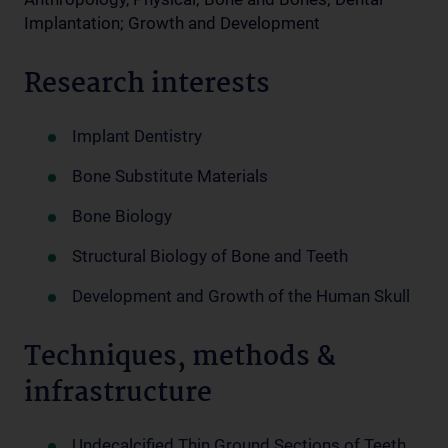
Implantation; Growth and Development
Research interests
Implant Dentistry
Bone Substitute Materials
Bone Biology
Structural Biology of Bone and Teeth
Development and Growth of the Human Skull
Techniques, methods &
infrastructure
Undecalcified Thin Ground Sections of Teeth,