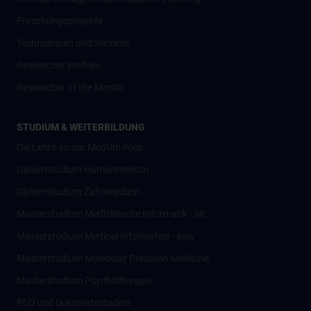
Forschungsprojekte
Technologien und Services
Researcher Profiles
Researcher of the Month
STUDIUM & WEITERBILDUNG
Die Lehre an der MedUni Wien
Diplomstudium Humanmedizin
Diplomstudium Zahnmedizin
Masterstudium Medizinische Informatik - alt
Masterstudium Medical Informatics - new
Masterstudium Molecular Precision Medicine
Masterstudium Psychotherapie
PhD und Doktoratsstudien