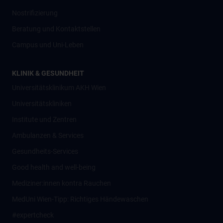
Nostrifizierung
Beratung und Kontaktstellen
Campus und Uni-Leben
KLINIK & GESUNDHEIT
Universitätsklinikum AKH Wien
Universitätskliniken
Institute und Zentren
Ambulanzen & Services
Gesundheits-Services
Good health and well-being
Mediziner:innen kontra Rauchen
MedUni Wien-Tipp: Richtiges Händewaschen
#expertcheck