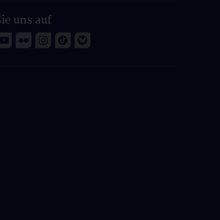
ie uns auf