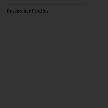
Researcher Profiles