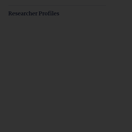
Researcher Profiles