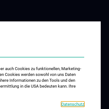
er auch Cookies zu funktionellen, Marketing-
 den Cookies werden sowohl von uns Daten
 Nähere Informationen zu den Tools und den
bermittlung in die USA bedeuten kann. Ihre
Datenschutz