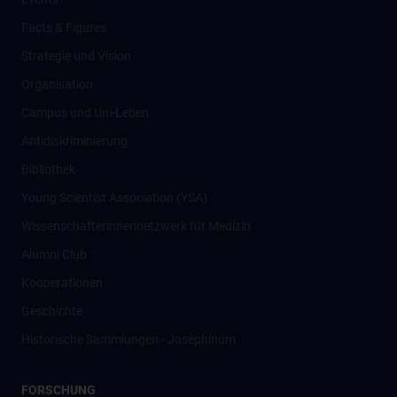
Facts & Figures
Strategie und Vision
Organisation
Campus und Uni-Leben
Antidiskriminierung
Bibliothek
Young Scientist Association (YSA)
Wissenschafter­innennetzwerk für Medizin
Alumni Club
Kooperationen
Geschichte
Historische Sammlungen - Josephinum
FORSCHUNG