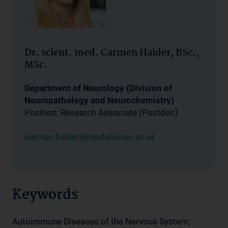
Dr. scient. med. Carmen Haider, BSc.,
MSc.
Department of Neurology (Division of
Neuropathology and Neurochemistry)
Position: Research Associate (Postdoc)
carmen.haider@meduniwien.ac.at
Keywords
Autoimmune Diseases of the Nervous System;