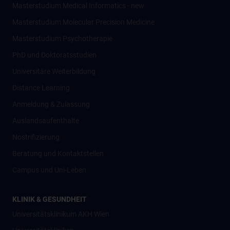
Masterstudium Medical Informatics - new
Masterstudium Molecular Precision Medicine
Masterstudium Psychotherapie
PhD und Doktoratsstudien
Universitäre Weiterbildung
Distance Learning
Anmeldung & Zulassung
Auslandsaufenthalte
Nostrifizierung
Beratung und Kontaktstellen
Campus und Uni-Leben
KLINIK & GESUNDHEIT
Universitätsklinikum AKH Wien