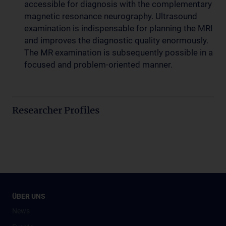
accessible for diagnosis with the complementary
magnetic resonance neurography. Ultrasound
examination is indispensable for planning the MRI
and improves the diagnostic quality enormously.
The MR examination is subsequently possible in a
focused and problem-oriented manner.
Researcher Profiles
ÜBER UNS
News