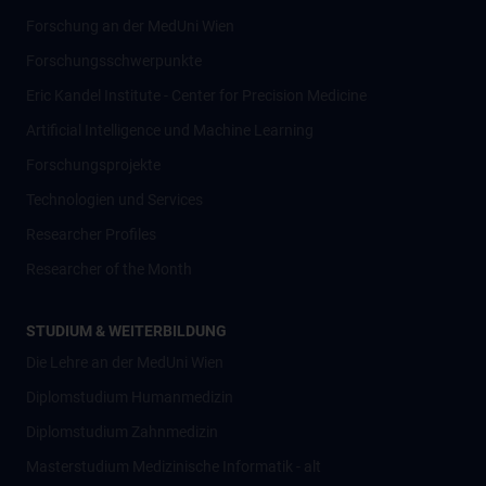
Forschung an der MedUni Wien
Forschungsschwerpunkte
Eric Kandel Institute - Center for Precision Medicine
Artificial Intelligence und Machine Learning
Forschungsprojekte
Technologien und Services
Researcher Profiles
Researcher of the Month
STUDIUM & WEITERBILDUNG
Die Lehre an der MedUni Wien
Diplomstudium Humanmedizin
Diplomstudium Zahnmedizin
Masterstudium Medizinische Informatik - alt