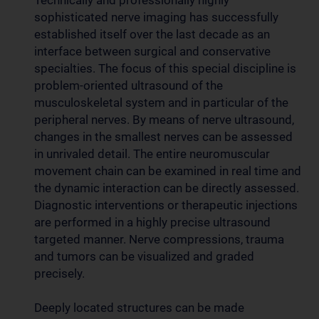
Technically and professionally highly
sophisticated nerve imaging has successfully
established itself over the last decade as an
interface between surgical and conservative
specialties. The focus of this special discipline is
problem-oriented ultrasound of the
musculoskeletal system and in particular of the
peripheral nerves. By means of nerve ultrasound,
changes in the smallest nerves can be assessed
in unrivaled detail. The entire neuromuscular
movement chain can be examined in real time and
the dynamic interaction can be directly assessed.
Diagnostic interventions or therapeutic injections
are performed in a highly precise ultrasound
targeted manner. Nerve compressions, trauma
and tumors can be visualized and graded
precisely.
Deeply located structures can be made