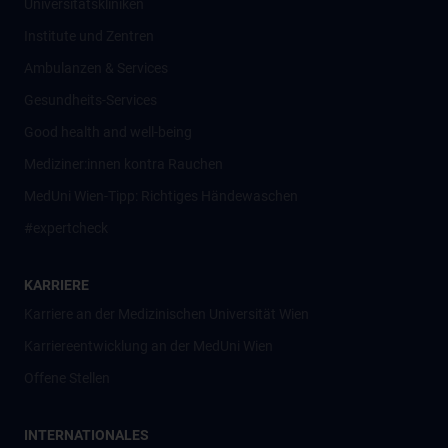
Universitätskliniken
Institute und Zentren
Ambulanzen & Services
Gesundheits-Services
Good health and well-being
Mediziner:innen kontra Rauchen
MedUni Wien-Tipp: Richtiges Händewaschen
#expertcheck
KARRIERE
Karriere an der Medizinischen Universität Wien
Karriereentwicklung an der MedUni Wien
Offene Stellen
INTERNATIONALES