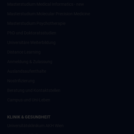
Masterstudium Medical Informatics - new
Masterstudium Molecular Precision Medicine
Masterstudium Psychotherapie
PhD und Doktoratsstudien
Universitäre Weiterbildung
Distance Learning
Anmeldung & Zulassung
Auslandsaufenthalte
Nostrifizierung
Beratung und Kontaktstellen
Campus und Uni-Leben
KLINIK & GESUNDHEIT
Universitätsklinikum AKH Wien