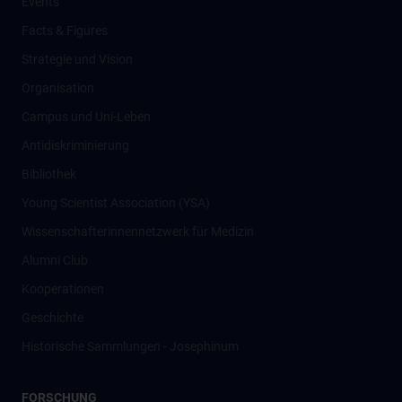
Events
Facts & Figures
Strategie und Vision
Organisation
Campus und Uni-Leben
Antidiskriminierung
Bibliothek
Young Scientist Association (YSA)
Wissenschafter­innennetzwerk für Medizin
Alumni Club
Kooperationen
Geschichte
Historische Sammlungen - Josephinum
FORSCHUNG