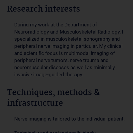
Research interests
During my work at the Department of
Neuroradiology and Musculoskeletal Radiology, I
specialized in musculoskeletal sonography and
peripheral nerve imaging in particular. My clinical
and scientific focus is multimodal imaging of
peripheral nerve tumors, nerve trauma and
neuromuscular diseases as well as minimally
invasive image-guided therapy.
Techniques, methods &
infrastructure
Nerve imaging is tailored to the individual patient.