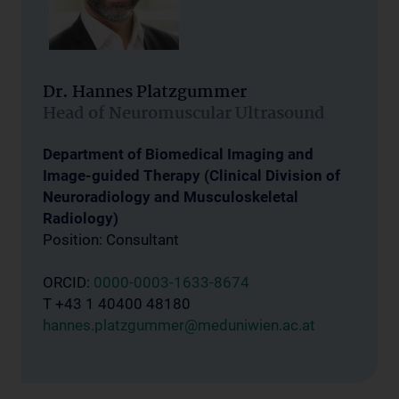
Dr. Hannes Platzgummer
Head of Neuromuscular Ultrasound
Department of Biomedical Imaging and
Image-guided Therapy (Clinical Division of
Neuroradiology and Musculoskeletal
Radiology)
Position: Consultant
ORCID:
0000-0003-1633-8674
T +43 1 40400 48180
hannes.platzgummer@meduniwien.ac.at