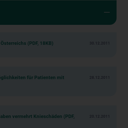
Österreichs (PDF, 18KB)
30.12.2011
glichkeiten für Patienten mit
28.12.2011
haben vermehrt Knieschäden (PDF,
20.12.2011