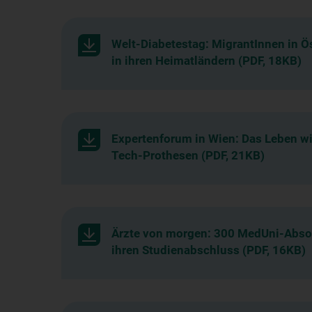
Welt-Diabetestag: MigrantInnen in Ö
in ihren Heimatländern (PDF, 18KB)
Expertenforum in Wien: Das Leben wie
Tech-Prothesen (PDF, 21KB)
Ärzte von morgen: 300 MedUni-Absolv
ihren Studienabschluss (PDF, 16KB)