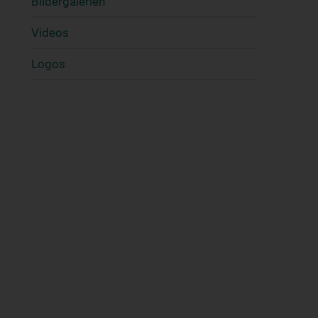
Bildergalerien
Videos
Logos