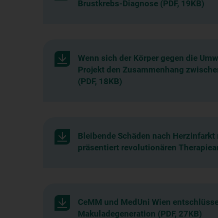
Brustkrebs-Diagnose (PDF, 19KB)
Wenn sich der Körper gegen die Umwe
Projekt den Zusammenhang zwischen
(PDF, 18KB)
Bleibende Schäden nach Herzinfarkt
präsentiert revolutionären Therapiea
CeMM und MedUni Wien entschlüssel
Makuladegeneration (PDF, 27KB)