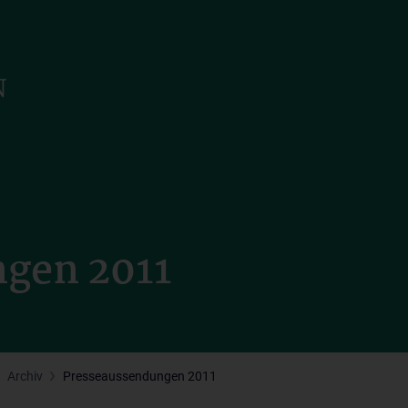
gen 2011
Archiv
Presseaussendungen 2011