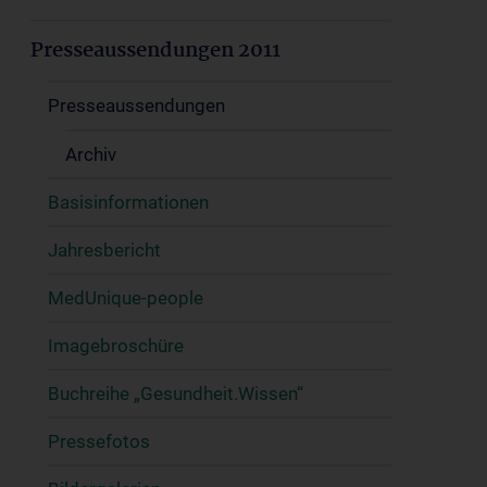
Presseaussendungen 2011
Presseaussendungen
Archiv
Basisinformationen
Jahresbericht
MedUnique-people
Imagebroschüre
Buchreihe „Gesundheit.Wissen“
Pressefotos