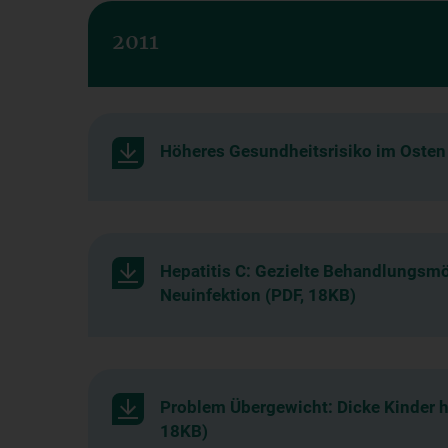
2011
Höheres Gesundheitsrisiko im Osten 
Hepatitis C: Gezielte Behandlungsmö
Neuinfektion (PDF, 18KB)
Problem Übergewicht: Dicke Kinder 
18KB)