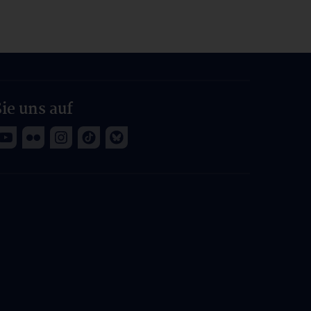
ie uns auf