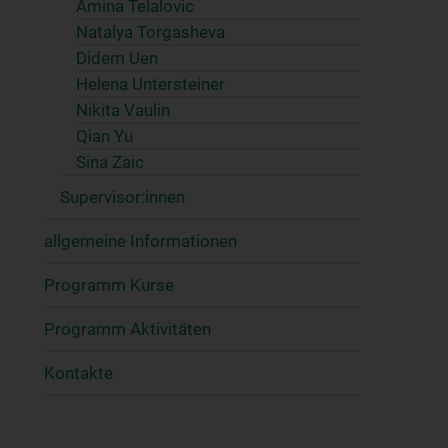
Amina Telalovic
Natalya Torgasheva
Didem Uen
Helena Untersteiner
Nikita Vaulin
Qian Yu
Sina Zaic
Supervisor:innen
allgemeine Informationen
Programm Kurse
Programm Aktivitäten
Kontakte