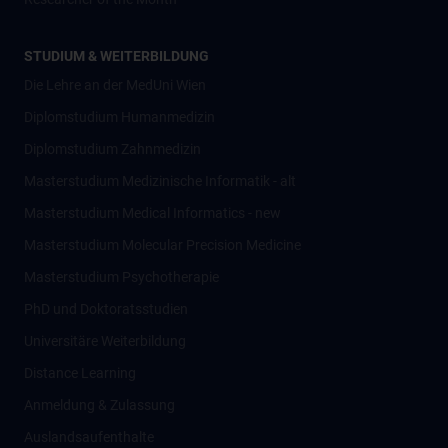
STUDIUM & WEITERBILDUNG
Die Lehre an der MedUni Wien
Diplomstudium Humanmedizin
Diplomstudium Zahnmedizin
Masterstudium Medizinische Informatik - alt
Masterstudium Medical Informatics - new
Masterstudium Molecular Precision Medicine
Masterstudium Psychotherapie
PhD und Doktoratsstudien
Universitäre Weiterbildung
Distance Learning
Anmeldung & Zulassung
Auslandsaufenthalte