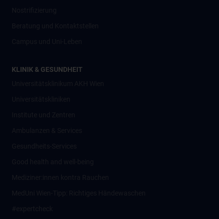
Nostrifizierung
Beratung und Kontaktstellen
Campus und Uni-Leben
KLINIK & GESUNDHEIT
Universitätsklinikum AKH Wien
Universitätskliniken
Institute und Zentren
Ambulanzen & Services
Gesundheits-Services
Good health and well-being
Mediziner:innen kontra Rauchen
MedUni Wien-Tipp: Richtiges Händewaschen
#expertcheck