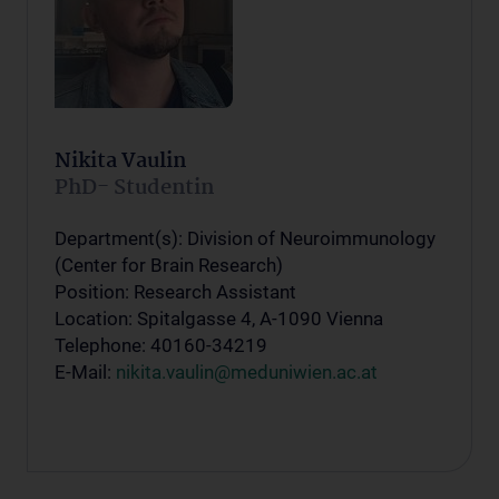
Nikita Vaulin
PhD- Studentin
Department(s): Division of Neuroimmunology
(Center for Brain Research)
Position: Research Assistant
Location: Spitalgasse 4, A-1090 Vienna
Telephone: 40160-34219
E-Mail:
nikita.vaulin@meduniwien.ac.at