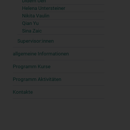
Didem Uen
Helena Untersteiner
Nikita Vaulin
Qian Yu
Sina Zaic
Supervisor:innen
allgemeine Informationen
Programm Kurse
Programm Aktivitäten
Kontakte