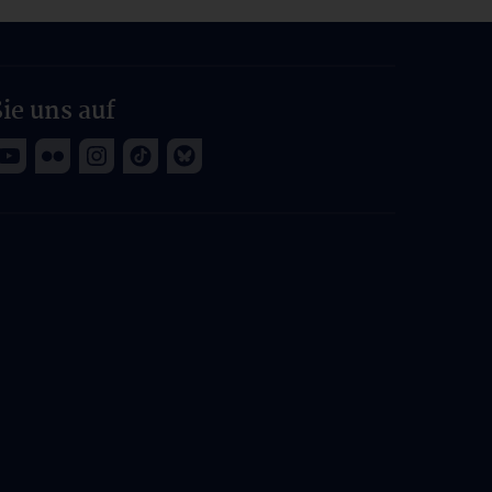
ie uns auf