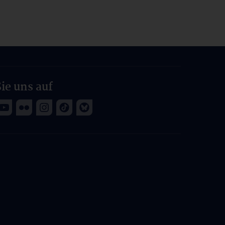
ie uns auf