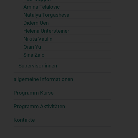
Amina Telalovic
Natalya Torgasheva
Didem Uen
Helena Untersteiner
Nikita Vaulin
Qian Yu
Sina Zaic
Supervisor:innen
allgemeine Informationen
Programm Kurse
Programm Aktivitäten
Kontakte