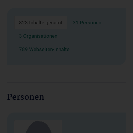
823 Inhalte gesamt
31 Personen
3 Organisationen
789 Webseiten-Inhalte
Personen