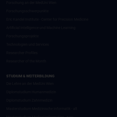
Forschung an der MedUni Wien
Forschungsschwerpunkte
Eric Kandel Institute - Center for Precision Medicine
Artificial Intelligence und Machine Learning
Forschungsprojekte
Technologien und Services
Researcher Profiles
Researcher of the Month
STUDIUM & WEITERBILDUNG
Die Lehre an der MedUni Wien
Diplomstudium Humanmedizin
Diplomstudium Zahnmedizin
Masterstudium Medizinische Informatik - alt