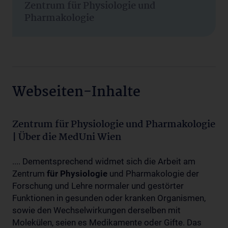
Zentrum für Physiologie und
Pharmakologie
Webseiten-Inhalte
Zentrum für Physiologie und Pharmakologie
| Über die MedUni Wien
.... Dementsprechend widmet sich die Arbeit am
Zentrum
für
Physiologie
und Pharmakologie der
Forschung und Lehre normaler und gestörter
Funktionen in gesunden oder kranken Organismen,
sowie den Wechselwirkungen derselben mit
Molekülen, seien es Medikamente oder Gifte. Das