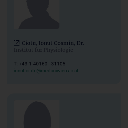
Ciotu, Ionut Cosmin, Dr.
Institut für Physiologie
T: +43-1-40160 - 31105
ionut.ciotu@meduniwien.ac.at