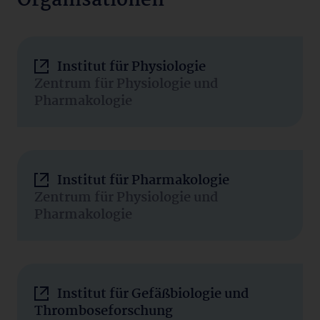
Organisationen
Institut für Physiologie
Zentrum für Physiologie und
Pharmakologie
Institut für Pharmakologie
Zentrum für Physiologie und
Pharmakologie
Institut für Gefäßbiologie und
Thromboseforschung