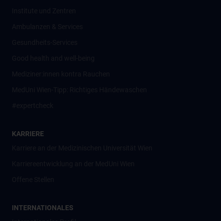
Institute und Zentren
Ambulanzen & Services
Gesundheits-Services
Good health and well-being
Mediziner:innen kontra Rauchen
MedUni Wien-Tipp: Richtiges Händewaschen
#expertcheck
KARRIERE
Karriere an der Medizinischen Universität Wien
Karriereentwicklung an der MedUni Wien
Offene Stellen
INTERNATIONALES