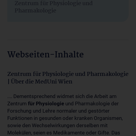
Zentrum für Physiologie und
Pharmakologie
Webseiten-Inhalte
Zentrum für Physiologie und Pharmakologie
| Über die MedUni Wien
.... Dementsprechend widmet sich die Arbeit am
Zentrum
für
Physiologie
und Pharmakologie der
Forschung und Lehre normaler und gestörter
Funktionen in gesunden oder kranken Organismen,
sowie den Wechselwirkungen derselben mit
Molekülen, seien es Medikamente oder Gifte. Das