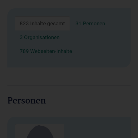
823 Inhalte gesamt
31 Personen
3 Organisationen
789 Webseiten-Inhalte
Personen