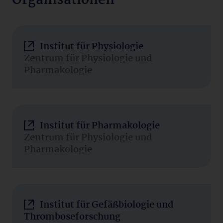
Organisationen
Institut für Physiologie
Zentrum für Physiologie und
Pharmakologie
Institut für Pharmakologie
Zentrum für Physiologie und
Pharmakologie
Institut für Gefäßbiologie und
Thromboseforschung