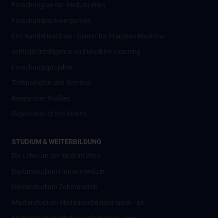
Forschung an der MedUni Wien
Forschungsschwerpunkte
Eric Kandel Institute - Center for Precision Medicine
Artificial Intelligence und Machine Learning
Forschungsprojekte
Technologien und Services
Researcher Profiles
Researcher of the Month
STUDIUM & WEITERBILDUNG
Die Lehre an der MedUni Wien
Diplomstudium Humanmedizin
Diplomstudium Zahnmedizin
Masterstudium Medizinische Informatik - alt