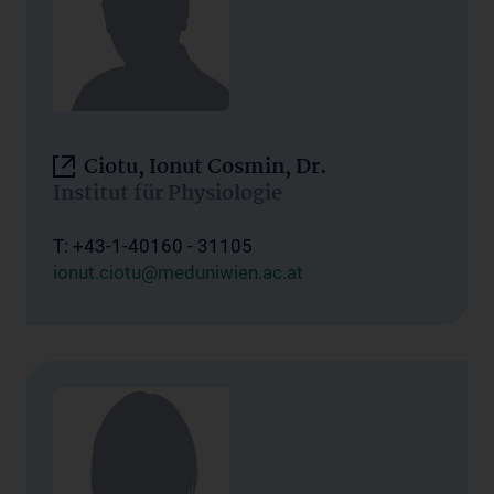
Ciotu, Ionut Cosmin, Dr.
Institut für Physiologie
T: +43-1-40160 - 31105
ionut.ciotu@meduniwien.ac.at