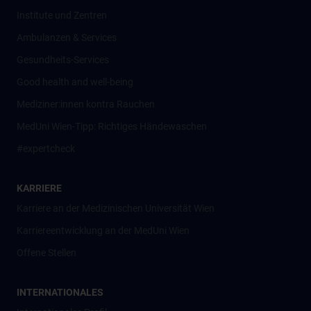
Institute und Zentren
Ambulanzen & Services
Gesundheits-Services
Good health and well-being
Mediziner:innen kontra Rauchen
MedUni Wien-Tipp: Richtiges Händewaschen
#expertcheck
KARRIERE
Karriere an der Medizinischen Universität Wien
Karriereentwicklung an der MedUni Wien
Offene Stellen
INTERNATIONALES