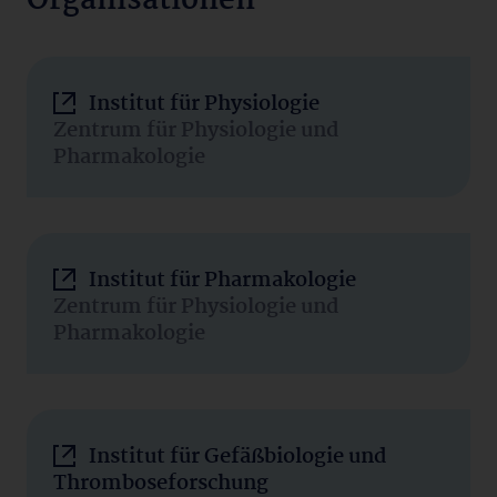
Organisationen
Institut für Physiologie
Zentrum für Physiologie und
Pharmakologie
Institut für Pharmakologie
Zentrum für Physiologie und
Pharmakologie
Institut für Gefäßbiologie und
Thromboseforschung