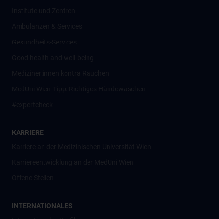
Institute und Zentren
Ambulanzen & Services
Gesundheits-Services
Good health and well-being
Mediziner:innen kontra Rauchen
MedUni Wien-Tipp: Richtiges Händewaschen
#expertcheck
KARRIERE
Karriere an der Medizinischen Universität Wien
Karriereentwicklung an der MedUni Wien
Offene Stellen
INTERNATIONALES