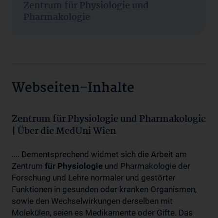
Zentrum für Physiologie und
Pharmakologie
Webseiten-Inhalte
Zentrum für Physiologie und Pharmakologie
| Über die MedUni Wien
.... Dementsprechend widmet sich die Arbeit am
Zentrum
für
Physiologie
und Pharmakologie der
Forschung und Lehre normaler und gestörter
Funktionen in gesunden oder kranken Organismen,
sowie den Wechselwirkungen derselben mit
Molekülen, seien es Medikamente oder Gifte. Das