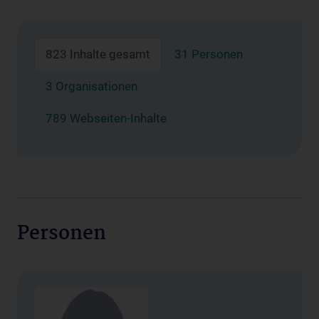
823 Inhalte gesamt
31 Personen
3 Organisationen
789 Webseiten-Inhalte
Personen