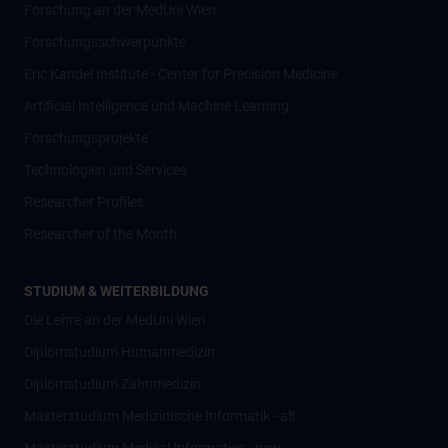
Forschung an der MedUni Wien
Forschungsschwerpunkte
Eric Kandel Institute - Center for Precision Medicine
Artificial Intelligence und Machine Learning
Forschungsprojekte
Technologien und Services
Researcher Profiles
Researcher of the Month
STUDIUM & WEITERBILDUNG
Die Lehre an der MedUni Wien
Diplomstudium Humanmedizin
Diplomstudium Zahnmedizin
Masterstudium Medizinische Informatik - alt