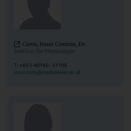
Ciotu, Ionut Cosmin, Dr.
Institut für Physiologie
T: +43-1-40160 - 31105
ionut.ciotu@meduniwien.ac.at