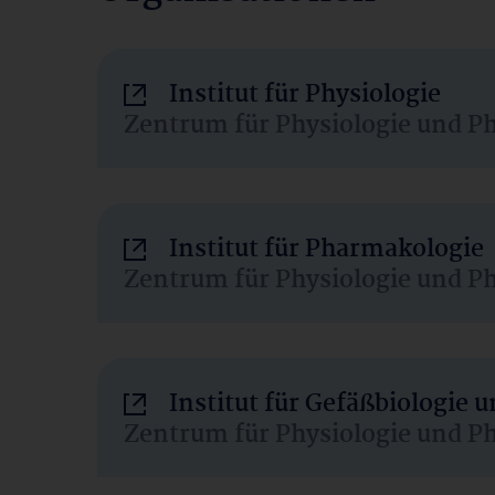
Institut für Physiologie
Zentrum für Physiologie und P
Institut für Pharmakologie
Zentrum für Physiologie und P
Institut für Gefäßbiologie
Zentrum für Physiologie und P