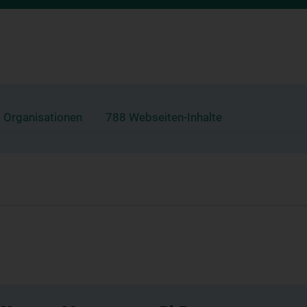
 Organisationen
788 Webseiten-Inhalte