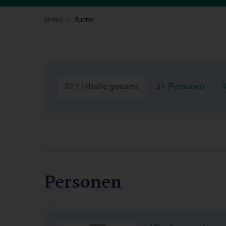
Home
Suche
822 Inhalte gesamt
31 Personen
3
Personen