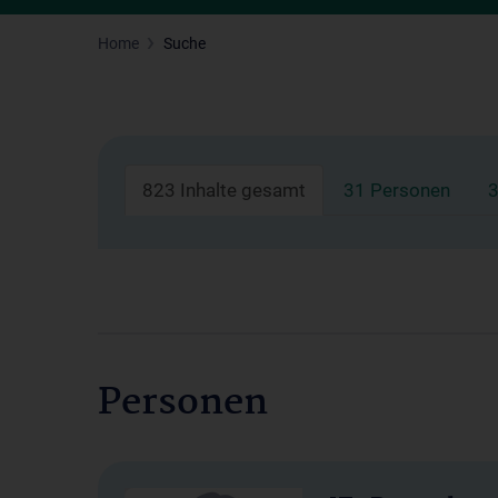
Home
Suche
823 Inhalte gesamt
31 Personen
3
Personen