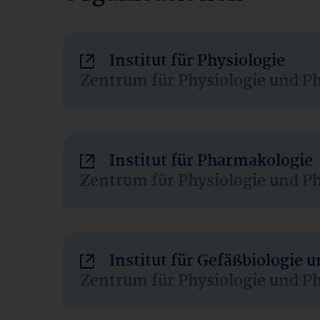
Institut für Physiologie
Zentrum für Physiologie und P
Institut für Pharmakologie
Zentrum für Physiologie und P
Institut für Gefäßbiologie
Zentrum für Physiologie und P