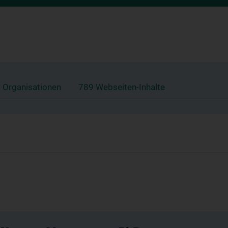
 Organisationen
789 Webseiten-Inhalte