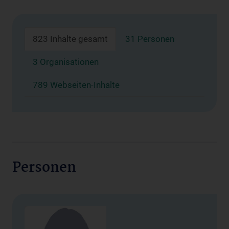
823 Inhalte gesamt
31 Personen
3 Organisationen
789 Webseiten-Inhalte
Personen