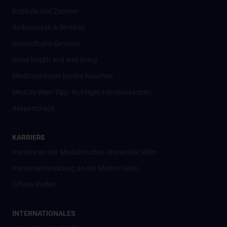
Institute und Zentren
Ambulanzen & Services
Gesundheits-Services
Good health and well-being
Mediziner:innen kontra Rauchen
MedUni Wien-Tipp: Richtiges Händewaschen
#expertcheck
KARRIERE
Karriere an der Medizinischen Universität Wien
Karriereentwicklung an der MedUni Wien
Offene Stellen
INTERNATIONALES