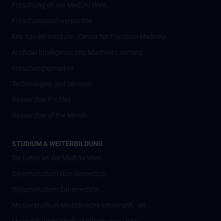
Forschung an der MedUni Wien
Forschungsschwerpunkte
Eric Kandel Institute - Center for Precision Medicine
Artificial Intelligence und Machine Learning
Forschungsprojekte
Technologien und Services
Researcher Profiles
Researcher of the Month
STUDIUM & WEITERBILDUNG
Die Lehre an der MedUni Wien
Diplomstudium Humanmedizin
Diplomstudium Zahnmedizin
Masterstudium Medizinische Informatik - alt