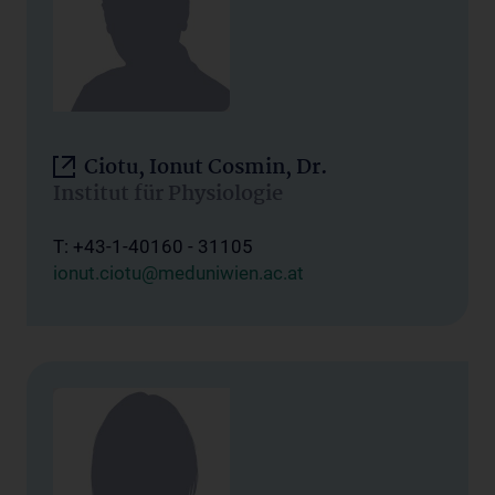
Ciotu, Ionut Cosmin, Dr.
Institut für Physiologie
T: +43-1-40160 - 31105
ionut.ciotu@meduniwien.ac.at