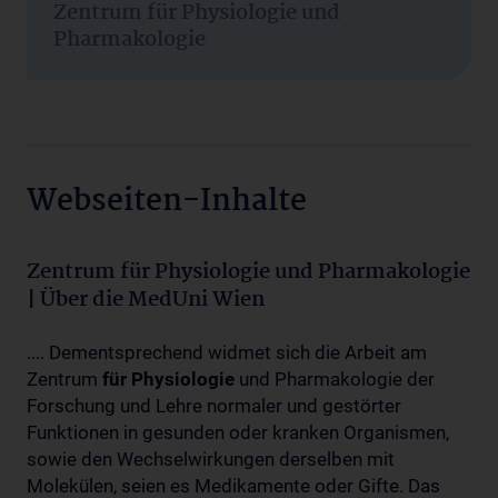
Zentrum für Physiologie und
Pharmakologie
Webseiten-Inhalte
Zentrum für Physiologie und Pharmakologie
| Über die MedUni Wien
.... Dementsprechend widmet sich die Arbeit am
Zentrum
für
Physiologie
und Pharmakologie der
Forschung und Lehre normaler und gestörter
Funktionen in gesunden oder kranken Organismen,
sowie den Wechselwirkungen derselben mit
Molekülen, seien es Medikamente oder Gifte. Das