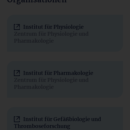
Organisationen
Institut für Physiologie
Zentrum für Physiologie und
Pharmakologie
Institut für Pharmakologie
Zentrum für Physiologie und
Pharmakologie
Institut für Gefäßbiologie und
Thromboseforschung