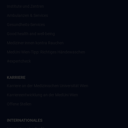
Institute und Zentren
Ambulanzen & Services
Gesundheits-Services
Good health and well-being
Mediziner:innen kontra Rauchen
MedUni Wien-Tipp: Richtiges Händewaschen
#expertcheck
KARRIERE
Karriere an der Medizinischen Universität Wien
Karriereentwicklung an der MedUni Wien
Offene Stellen
INTERNATIONALES