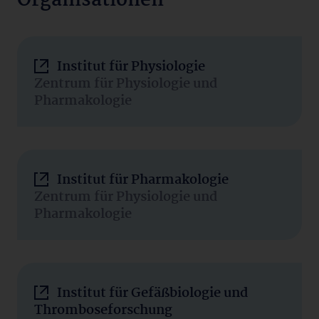
Organisationen
Institut für Physiologie
Zentrum für Physiologie und
Pharmakologie
Institut für Pharmakologie
Zentrum für Physiologie und
Pharmakologie
Institut für Gefäßbiologie und
Thromboseforschung