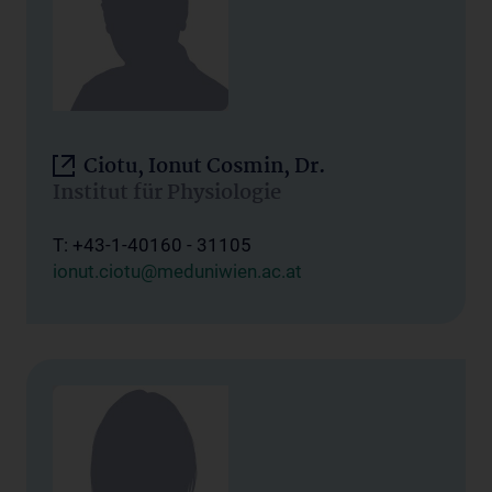
Ciotu, Ionut Cosmin, Dr.
Institut für Physiologie
T: +43-1-40160 - 31105
ionut.ciotu@meduniwien.ac.at