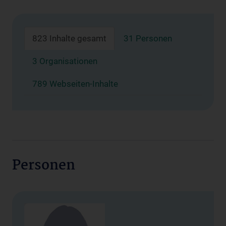
823 Inhalte gesamt
31 Personen
3 Organisationen
789 Webseiten-Inhalte
Personen