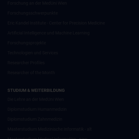
Forschung an der MedUni Wien
Forschungsschwerpunkte
Eric Kandel Institute - Center for Precision Medicine
Artificial Intelligence und Machine Learning
Forschungsprojekte
Technologien und Services
Researcher Profiles
Researcher of the Month
STUDIUM & WEITERBILDUNG
Die Lehre an der MedUni Wien
Diplomstudium Humanmedizin
Diplomstudium Zahnmedizin
Masterstudium Medizinische Informatik - alt