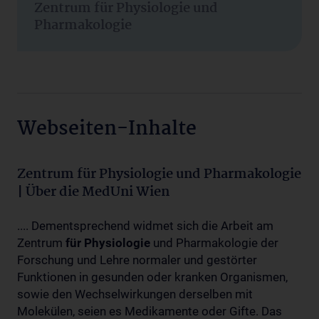
Zentrum für Physiologie und
Pharmakologie
Webseiten-Inhalte
Zentrum für Physiologie und Pharmakologie
| Über die MedUni Wien
.... Dementsprechend widmet sich die Arbeit am
Zentrum
für
Physiologie
und Pharmakologie der
Forschung und Lehre normaler und gestörter
Funktionen in gesunden oder kranken Organismen,
sowie den Wechselwirkungen derselben mit
Molekülen, seien es Medikamente oder Gifte. Das