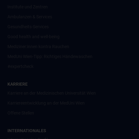
Institute und Zentren
Ambulanzen & Services
Gesundheits-Services
Good health and well-being
Mediziner:innen kontra Rauchen
MedUni Wien-Tipp: Richtiges Händewaschen
#expertcheck
KARRIERE
Karriere an der Medizinischen Universität Wien
Karriereentwicklung an der MedUni Wien
Offene Stellen
INTERNATIONALES