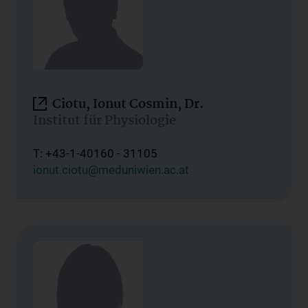
Ciotu, Ionut Cosmin, Dr.
Institut für Physiologie
T: +43-1-40160 - 31105
ionut.ciotu@meduniwien.ac.at