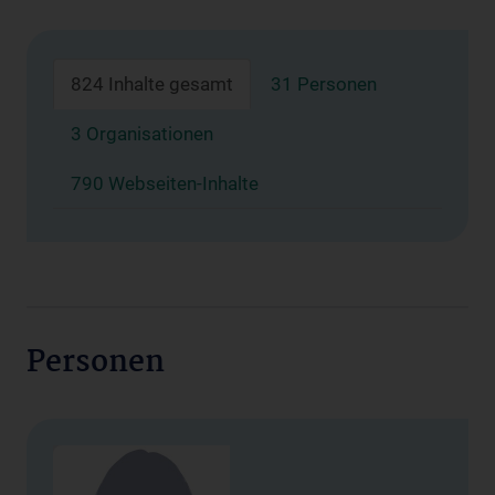
824 Inhalte gesamt
31 Personen
3 Organisationen
790 Webseiten-Inhalte
Personen