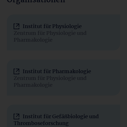
Organisationen
Institut für Physiologie
Zentrum für Physiologie und
Pharmakologie
Institut für Pharmakologie
Zentrum für Physiologie und
Pharmakologie
Institut für Gefäßbiologie und
Thromboseforschung