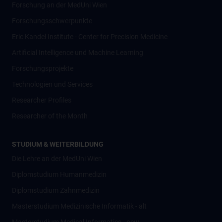
Forschung an der MedUni Wien
Forschungsschwerpunkte
Eric Kandel Institute - Center for Precision Medicine
Artificial Intelligence und Machine Learning
Forschungsprojekte
Technologien und Services
Researcher Profiles
Researcher of the Month
STUDIUM & WEITERBILDUNG
Die Lehre an der MedUni Wien
Diplomstudium Humanmedizin
Diplomstudium Zahnmedizin
Masterstudium Medizinische Informatik - alt