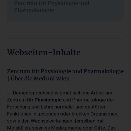
Zentrum für Physiologie und
Pharmakologie
Webseiten-Inhalte
Zentrum für Physiologie und Pharmakologie
| Über die MedUni Wien
.... Dementsprechend widmet sich die Arbeit am
Zentrum
für
Physiologie
und Pharmakologie der
Forschung und Lehre normaler und gestörter
Funktionen in gesunden oder kranken Organismen,
sowie den Wechselwirkungen derselben mit
Molekülen, seien es Medikamente oder Gifte. Das