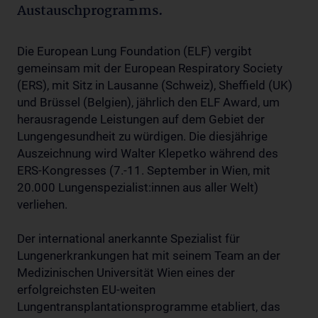
Austauschprogramms.
Die European Lung Foundation (ELF) vergibt
gemeinsam mit der European Respiratory Society
(ERS), mit Sitz in Lausanne (Schweiz), Sheffield (UK)
und Brüssel (Belgien), jährlich den ELF Award, um
herausragende Leistungen auf dem Gebiet der
Lungengesundheit zu würdigen. Die diesjährige
Auszeichnung wird Walter Klepetko während des
ERS-Kongresses (7.-11. September in Wien, mit
20.000 Lungenspezialist:innen aus aller Welt)
verliehen.
Der international anerkannte Spezialist für
Lungenerkrankungen hat mit seinem Team an der
Medizinischen Universität Wien eines der
erfolgreichsten EU-weiten
Lungentransplantationsprogramme etabliert, das