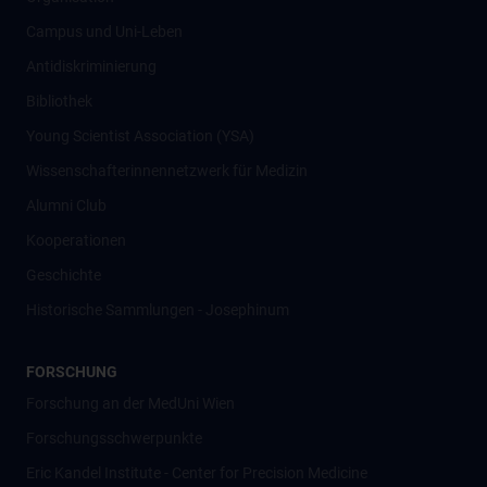
Campus und Uni-Leben
Antidiskriminierung
Bibliothek
Young Scientist Association (YSA)
Wissenschafter­innennetzwerk für Medizin
Alumni Club
Kooperationen
Geschichte
Historische Sammlungen - Josephinum
FORSCHUNG
Forschung an der MedUni Wien
Forschungsschwerpunkte
Eric Kandel Institute - Center for Precision Medicine