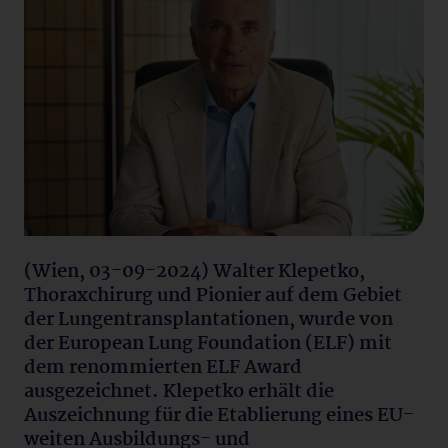
(Wien, 03-09-2024) Walter Klepetko,
Thoraxchirurg und Pionier auf dem Gebiet
der Lungentransplantationen, wurde von
der European Lung Foundation (ELF) mit
dem renommierten ELF Award
ausgezeichnet. Klepetko erhält die
Auszeichnung für die Etablierung eines EU-
weiten Ausbildungs- und