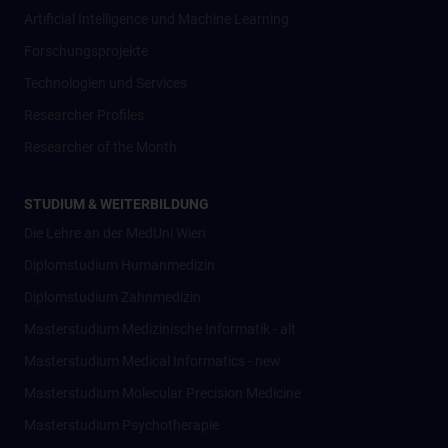
Artificial Intelligence und Machine Learning
Forschungsprojekte
Technologien und Services
Researcher Profiles
Researcher of the Month
STUDIUM & WEITERBILDUNG
Die Lehre an der MedUni Wien
Diplomstudium Humanmedizin
Diplomstudium Zahnmedizin
Masterstudium Medizinische Informatik - alt
Masterstudium Medical Informatics - new
Masterstudium Molecular Precision Medicine
Masterstudium Psychotherapie