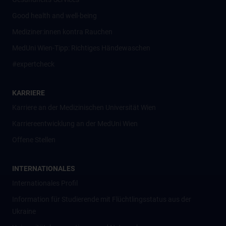
Good health and well-being
Mediziner:innen kontra Rauchen
MedUni Wien-Tipp: Richtiges Händewaschen
#expertcheck
KARRIERE
Karriere an der Medizinischen Universität Wien
Karriereentwicklung an der MedUni Wien
Offene Stellen
INTERNATIONALES
Internationales Profil
Information für Studierende mit Flüchtlingsstatus aus der
Ukraine