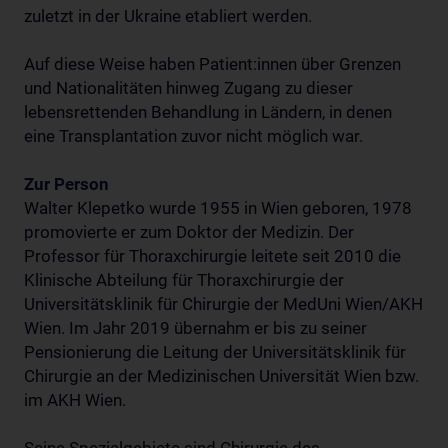
zuletzt in der Ukraine etabliert werden.
Auf diese Weise haben Patient:innen über Grenzen
und Nationalitäten hinweg Zugang zu dieser
lebensrettenden Behandlung in Ländern, in denen
eine Transplantation zuvor nicht möglich war.
Zur Person
Walter Klepetko wurde 1955 in Wien geboren, 1978
promovierte er zum Doktor der Medizin. Der
Professor für Thoraxchirurgie leitete seit 2010 die
Klinische Abteilung für Thoraxchirurgie der
Universitätsklinik für Chirurgie der MedUni Wien/AKH
Wien. Im Jahr 2019 übernahm er bis zu seiner
Pensionierung die Leitung der Universitätsklinik für
Chirurgie an der Medizinischen Universität Wien bzw.
im AKH Wien.