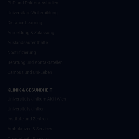
PhD und Doktoratsstudien
Universitäre Weiterbildung
Distance Learning
Anmeldung & Zulassung
Auslandsaufenthalte
Nostrifizierung
Beratung und Kontaktstellen
Campus und Uni-Leben
KLINIK & GESUNDHEIT
Universitätsklinikum AKH Wien
Universitätskliniken
Institute und Zentren
Ambulanzen & Services
Gesundheits-Services