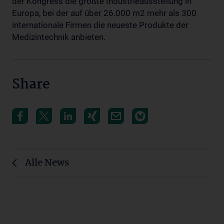
der Kongress die größte Industrieausstellung in
Europa, bei der auf über 26.000 m2 mehr als 300
internationale Firmen die neueste Produkte der
Medizintechnik anbieten.
Share
Alle News