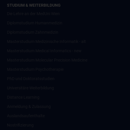
STUDIUM & WEITERBILDUNG
Die Lehre an der MedUni Wien
Diplomstudium Humanmedizin
Diplomstudium Zahnmedizin
Masterstudium Medizinische Informatik - alt
Masterstudium Medical Informatics - new
Masterstudium Molecular Precision Medicine
Masterstudium Psychotherapie
PhD und Doktoratsstudien
Universitäre Weiterbildung
Distance Learning
Anmeldung & Zulassung
Auslandsaufenthalte
Nostrifizierung