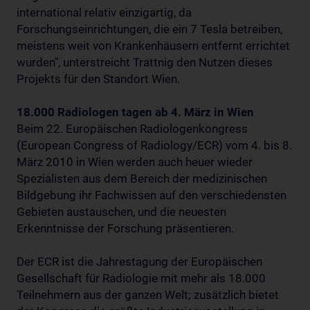
international relativ einzigartig, da
Forschungseinrichtungen, die ein 7 Tesla betreiben,
meistens weit von Krankenhäusern entfernt errichtet
wurden", unterstreicht Trattnig den Nutzen dieses
Projekts für den Standort Wien.
18.000 Radiologen tagen ab 4. März in Wien
Beim 22. Europäischen Radiologenkongress
(European Congress of Radiology/ECR) vom 4. bis 8.
März 2010 in Wien werden auch heuer wieder
Spezialisten aus dem Bereich der medizinischen
Bildgebung ihr Fachwissen auf den verschiedensten
Gebieten austauschen, und die neuesten
Erkenntnisse der Forschung präsentieren.
Der ECR ist die Jahrestagung der Europäischen
Gesellschaft für Radiologie mit mehr als 18.000
Teilnehmern aus der ganzen Welt; zusätzlich bietet