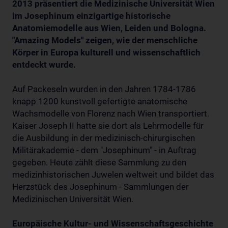
2013 präsentiert die Medizinische Universität Wien
im Josephinum einzigartige historische
Anatomiemodelle aus Wien, Leiden und Bologna.
"Amazing Models" zeigen, wie der menschliche
Körper in Europa kulturell und wissenschaftlich
entdeckt wurde.
Auf Packeseln wurden in den Jahren 1784-1786
knapp 1200 kunstvoll gefertigte anatomische
Wachsmodelle von Florenz nach Wien transportiert.
Kaiser Joseph II hatte sie dort als Lehrmodelle für
die Ausbildung in der medizinisch-chirurgischen
Militärakademie - dem "Josephinum" - in Auftrag
gegeben. Heute zählt diese Sammlung zu den
medizinhistorischen Juwelen weltweit und bildet das
Herzstück des Josephinum - Sammlungen der
Medizinischen Universität Wien.
Europäische Kultur- und Wissenschaftsgeschichte