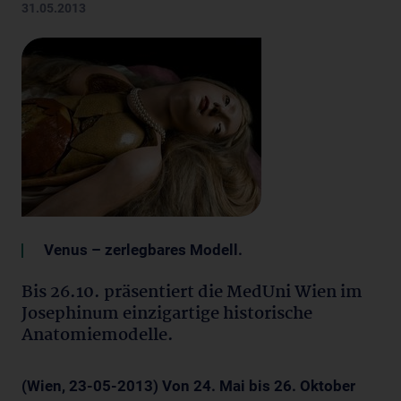
31.05.2013
Venus – zerlegbares Modell.
Bis 26.10. präsentiert die MedUni Wien im
Josephinum einzigartige historische
Anatomiemodelle.
(Wien, 23-05-2013) Von 24. Mai bis 26. Oktober