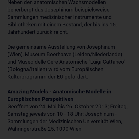
Neben den anatomischen Wachsmodellen
beherbergt das Josephinum beispielsweise
Sammlungen medizinischer Instrumente und
Bibliotheken mit einem Bestand, der bis ins 15.
Jahrhundert zurück reicht.
Die gemeinsame Ausstellung von Josephinum
(Wien), Museum Boerhaave (Leiden/Niederlande)
und Museo delle Cere Anatomiche "Luigi Cattaneo"
(Bologna/Italien) wird vom Europäischen
Kulturprogramm der EU gefördert.
Amazing Models - Anatomische Modelle in
Europäischen Perspektiven
Geöffnet von 24. Mai bis 26. Oktober 2013; Freitag,
Samstag jeweils von 10 - 18 Uhr; Josephinum -
Sammlungen der Medizinischen Universität Wien,
Währingerstraße 25, 1090 Wien