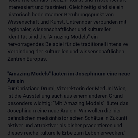
interessiert und fasziniert. Gleichzeitig sind sie ein
historisch bedeutsamer Berührungspunkt von
Wissenschaft und Kunst. Untrennbar verbunden mit
regionaler, wissenschaftlicher und kultureller
Identität sind die "Amazing Models" ein
hervorragendes Beispiel für die traditionell intensive
Verbindung der kulturellen und wissenschaftlichen
Zentren Europas.
"Amazing Models" läuten im Josephinum eine neue
Ära ein
Für Christiane Druml, Vizerektorin der MedUni Wien,
ist die Ausstellung auch aus einem anderen Grund
besonders wichtig: "Mit 'Amazing Models' läutet das
Josephinum eine neue Ära ein. Wir wollen die hier
befindlichen medizinhistorischen Schätze in Zukunft
aktiver und attraktiver als bisher präsentieren und
dieses reiche kulturelle Erbe zum Leben erwecken."