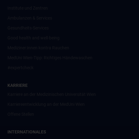
Institute und Zentren
Ambulanzen & Services
Gesundheits-Services
Good health and well-being
Mediziner:innen kontra Rauchen
MedUni Wien-Tipp: Richtiges Händewaschen
#expertcheck
KARRIERE
Karriere an der Medizinischen Universität Wien
Karriereentwicklung an der MedUni Wien
Offene Stellen
INTERNATIONALES