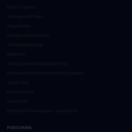
Facts & Figures
Strategie und Vision
Organisation
Campus und Uni-Leben
Antidiskriminierung
Bibliothek
Young Scientist Association (YSA)
Wissenschafter­innennetzwerk für Medizin
Alumni Club
Kooperationen
Geschichte
Historische Sammlungen - Josephinum
FORSCHUNG