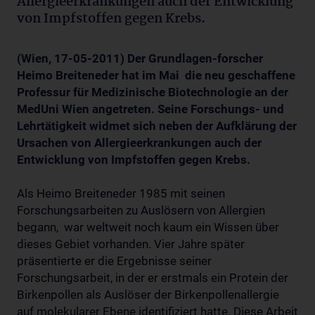
Allergieerkrankungen auch der Entwicklung
von Impfstoffen gegen Krebs.
(Wien, 17-05-2011) Der Grundlagen-forscher
Heimo Breiteneder hat im Mai die neu geschaffene
Professur für Medizinische Biotechnologie an der
MedUni Wien angetreten. Seine Forschungs- und
Lehrtätigkeit widmet sich neben der Aufklärung der
Ursachen von Allergieerkrankungen auch der
Entwicklung von Impfstoffen gegen Krebs.
Als Heimo Breiteneder 1985 mit seinen
Forschungsarbeiten zu Auslösern von Allergien
begann, war weltweit noch kaum ein Wissen über
dieses Gebiet vorhanden. Vier Jahre später
präsentierte er die Ergebnisse seiner
Forschungsarbeit, in der er erstmals ein Protein der
Birkenpollen als Auslöser der Birkenpollenallergie
auf molekularer Ebene identifiziert hatte. Diese Arbeit