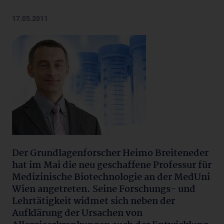
17.05.2011
Der Grundlagenforscher Heimo Breiteneder
hat im Mai die neu geschaffene Professur für
Medizinische Biotechnologie an der MedUni
Wien angetreten. Seine Forschungs- und
Lehrtätigkeit widmet sich neben der
Aufklärung der Ursachen von