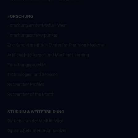
FORSCHUNG
Forschung an der MedUni Wien
Forschungsschwerpunkte
Eric Kandel Institute - Center for Precision Medicine
Artificial Intelligence und Machine Learning
Forschungsprojekte
Technologien und Services
Researcher Profiles
Researcher of the Month
STUDIUM & WEITERBILDUNG
Die Lehre an der MedUni Wien
Diplomstudium Humanmedizin