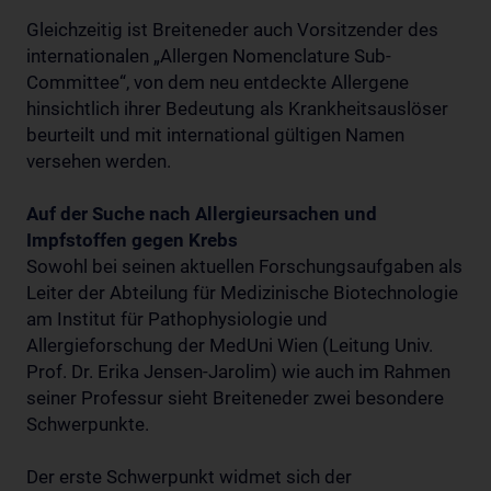
Gleichzeitig ist Breiteneder auch Vorsitzender des
internationalen „Allergen Nomenclature Sub-
Committee“, von dem neu entdeckte Allergene
hinsichtlich ihrer Bedeutung als Krankheitsauslöser
beurteilt und mit international gültigen Namen
versehen werden.
Auf der Suche nach Allergieursachen und
Impfstoffen gegen Krebs
Sowohl bei seinen aktuellen Forschungsaufgaben als
Leiter der Abteilung für Medizinische Biotechnologie
am Institut für Pathophysiologie und
Allergieforschung der MedUni Wien (Leitung Univ.
Prof. Dr. Erika Jensen-Jarolim) wie auch im Rahmen
seiner Professur sieht Breiteneder zwei besondere
Schwerpunkte.
Der erste Schwerpunkt widmet sich der