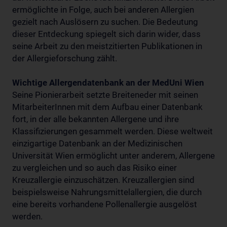
ermöglichte in Folge, auch bei anderen Allergien
gezielt nach Auslösern zu suchen. Die Bedeutung
dieser Entdeckung spiegelt sich darin wider, dass
seine Arbeit zu den meistzitierten Publikationen in
der Allergieforschung zählt.
Wichtige Allergendatenbank an der MedUni Wien
Seine Pionierarbeit setzte Breiteneder mit seinen
MitarbeiterInnen mit dem Aufbau einer Datenbank
fort, in der alle bekannten Allergene und ihre
Klassifizierungen gesammelt werden. Diese weltweit
einzigartige Datenbank an der Medizinischen
Universität Wien ermöglicht unter anderem, Allergene
zu vergleichen und so auch das Risiko einer
Kreuzallergie einzuschätzen. Kreuzallergien sind
beispielsweise Nahrungsmittelallergien, die durch
eine bereits vorhandene Pollenallergie ausgelöst
werden.