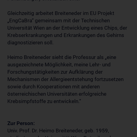
Gleichzeitig arbeitet Breiteneder im EU Projekt
„EngCaBra“ gemeinsam mit der Technischen
Universität Wien an der Entwicklung eines Chips, der
Krebserkrankungen und Erkrankungen des Gehirns
diagnostizieren soll.
Heimo Breiteneder sieht die Professur als „eine
ausgezeichnete Möglichkeit, meine Lehr- und
Forschungstätigkeiten zur Aufklärung der
Mechanismen der Allergieentstehung fortzusetzen
sowie durch Kooperationen mit anderen
österreichischen Universitäten erfolgreiche
Krebsimpfstoffe zu entwickeln.“
Zur Person:
Univ. Prof. Dr. Heimo Breiteneder, geb. 1959,