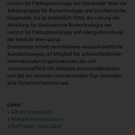
Institut für Pathophysiologie der Universität Wien die
Arbeitsgruppe für Biotechnologie und biochemische
Diagnostik, bis er schließlich 2006 die Leitung der
Abteilung für Medizinische Biotechnologie am
Institut für Pathophysiologie und Allergieforschung
der MedUni Wien antrat.
Breiteneder erhielt verschiedene wissenschaftliche
Auszeichnungen, ist Mitglied bei unterschiedlichen
internationalen Organisationen, die sich
wissenschaftlich mit Allergien auseinandersetzen,
und übt bei diversen internationalen Top-Journalen
eine Gutachterfunktion aus.
Links:
»
AllFam Datenbank
»
Allergen Nomenclature
»
EU Projekt „EngCaBra“