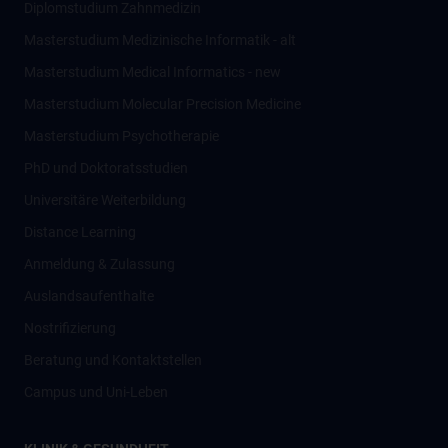
Diplomstudium Zahnmedizin
Masterstudium Medizinische Informatik - alt
Masterstudium Medical Informatics - new
Masterstudium Molecular Precision Medicine
Masterstudium Psychotherapie
PhD und Doktoratsstudien
Universitäre Weiterbildung
Distance Learning
Anmeldung & Zulassung
Auslandsaufenthalte
Nostrifizierung
Beratung und Kontaktstellen
Campus und Uni-Leben