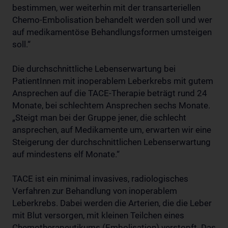
bestimmen, wer weiterhin mit der transarteriellen
Chemo-Embolisation behandelt werden soll und wer
auf medikamentöse Behandlungsformen umsteigen
soll.“
Die durchschnittliche Lebenserwartung bei
PatientInnen mit inoperablem Leberkrebs mit gutem
Ansprechen auf die TACE-Therapie beträgt rund 24
Monate, bei schlechtem Ansprechen sechs Monate.
„Steigt man bei der Gruppe jener, die schlecht
ansprechen, auf Medikamente um, erwarten wir eine
Steigerung der durchschnittlichen Lebenserwartung
auf mindestens elf Monate.“
TACE ist ein minimal invasives, radiologisches
Verfahren zur Behandlung von inoperablem
Leberkrebs. Dabei werden die Arterien, die die Leber
mit Blut versorgen, mit kleinen Teilchen eines
Chemotherapeutikums (Embolisation) verstopft. Das