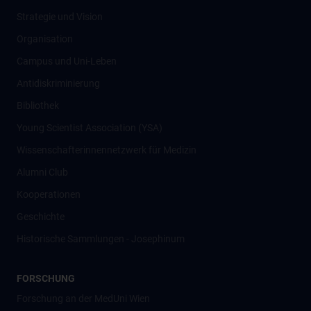
Strategie und Vision
Organisation
Campus und Uni-Leben
Antidiskriminierung
Bibliothek
Young Scientist Association (YSA)
Wissenschafter­innennetzwerk für Medizin
Alumni Club
Kooperationen
Geschichte
Historische Sammlungen - Josephinum
FORSCHUNG
Forschung an der MedUni Wien