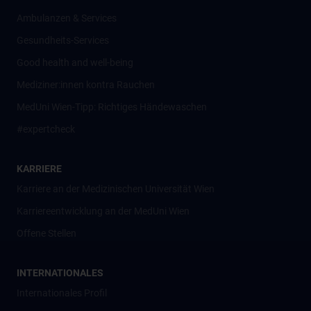
Ambulanzen & Services
Gesundheits-Services
Good health and well-being
Mediziner:innen kontra Rauchen
MedUni Wien-Tipp: Richtiges Händewaschen
#expertcheck
KARRIERE
Karriere an der Medizinischen Universität Wien
Karriereentwicklung an der MedUni Wien
Offene Stellen
INTERNATIONALES
Internationales Profil