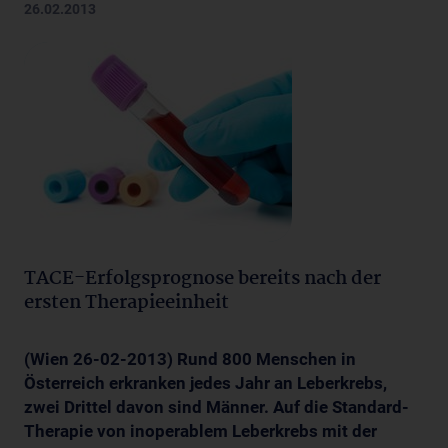
26.02.2013
TACE-Erfolgsprognose bereits nach der
ersten Therapieeinheit
(Wien 26-02-2013) Rund 800 Menschen in
Österreich erkranken jedes Jahr an Leberkrebs,
zwei Drittel davon sind Männer. Auf die Standard-
Therapie von inoperablem Leberkrebs mit der