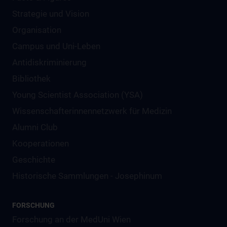
Strategie und Vision
Organisation
Campus und Uni-Leben
Antidiskriminierung
Bibliothek
Young Scientist Association (YSA)
Wissenschafter­innennetzwerk für Medizin
Alumni Club
Kooperationen
Geschichte
Historische Sammlungen - Josephinum
FORSCHUNG
Forschung an der MedUni Wien