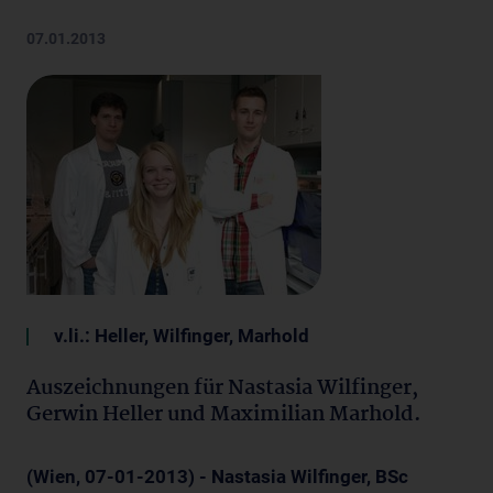
07.01.2013
v.li.: Heller, Wilfinger, Marhold
Auszeichnungen für Nastasia Wilfinger,
Gerwin Heller und Maximilian Marhold.
(Wien, 07-01-2013) - Nastasia Wilfinger, BSc