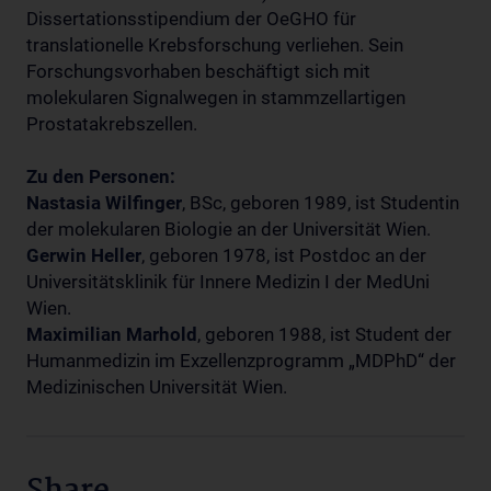
Dissertationsstipendium der OeGHO für
translationelle Krebsforschung verliehen. Sein
Forschungsvorhaben beschäftigt sich mit
molekularen Signalwegen in stammzellartigen
Prostatakrebszellen.
Zu den Personen:
Nastasia Wilfinger
, BSc, geboren 1989, ist Studentin
der molekularen Biologie an der Universität Wien.
Gerwin Heller
, geboren 1978, ist Postdoc an der
Universitätsklinik für Innere Medizin I der MedUni
Wien.
Maximilian Marhold
, geboren 1988, ist Student der
Humanmedizin im Exzellenzprogramm „MDPhD“ der
Medizinischen Universität Wien.