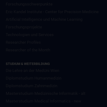
Forschungsschwerpunkte
Eric Kandel Institute - Center for Precision Medicine
Artificial Intelligence und Machine Learning
Forschungsprojekte
Technologien und Services
Researcher Profiles
Researcher of the Month
STUDIUM & WEITERBILDUNG
Die Lehre an der MedUni Wien
Diplomstudium Humanmedizin
Diplomstudium Zahnmedizin
Masterstudium Medizinische Informatik - alt
Masterstudium Medical Informatics - new