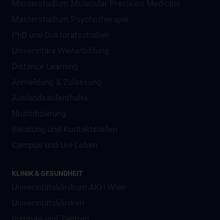
Masterstudium Molecular Precision Medicine
Masterstudium Psychotherapie
PhD und Doktoratsstudien
Universitäre Weiterbildung
Distance Learning
Anmeldung & Zulassung
Auslandsaufenthalte
Nostrifizierung
Beratung und Kontaktstellen
Campus und Uni-Leben
KLINIK & GESUNDHEIT
Universitätsklinikum AKH Wien
Universitätskliniken
Institute und Zentren