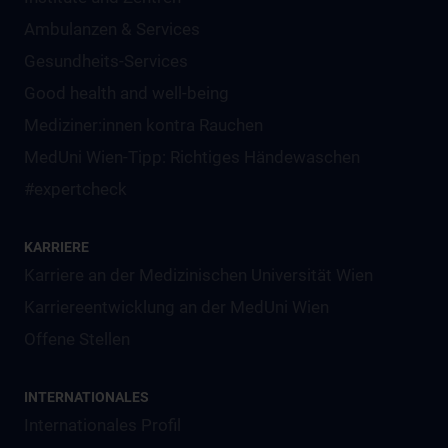
Ambulanzen & Services
Gesundheits-Services
Good health and well-being
Mediziner:innen kontra Rauchen
MedUni Wien-Tipp: Richtiges Händewaschen
#expertcheck
KARRIERE
Karriere an der Medizinischen Universität Wien
Karriereentwicklung an der MedUni Wien
Offene Stellen
INTERNATIONALES
Internationales Profil