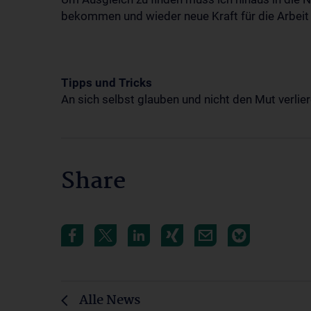
bekommen und wieder neue Kraft für die Arbeit
Tipps und Tricks
An sich selbst glauben und nicht den Mut verlier
Share
Alle News