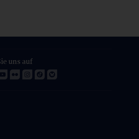
ie uns auf