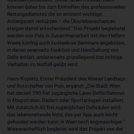
können daher bis zum Eintreffen des professionellen
Rettungsdienstes die so eminent wichtige
Anfangszeit verkürzen – die Überlebenschancen
steigen damit entscheidend.“ Das Projekt begleitend
werden von Puls in Zusammenarbeit mit den Helfern
Wiens künftig auch kostenlose Seminare angeboten,
in denen einerseits Funktion und Handhabung von
Defis erklärt, andererseits grundlegend das richtige
Verhalten im Notfall geübt wird.
Harry Kopietz, Erster Präsident des Wiener Landtags
und Botschafter von Puls, ergänzt: „Die Stadt Wien
hat derzeit 190 frei zugängliche Laien-Defibrillatoren
in Magistraten, Bädern oder Sportanlagen installiert.
Mit zusätzlich 60 frei zugänglichen Defisäulen wird
das lebensrettende Netz, das per App auch leicht
gefunden werden kann, in Wien noch engmaschiger.“
Wissenschaftlich begleitet wird das Projekt von der