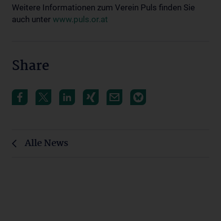
Weitere Informationen zum Verein Puls finden Sie
auch unter
www.puls.or.at
Share
Alle News