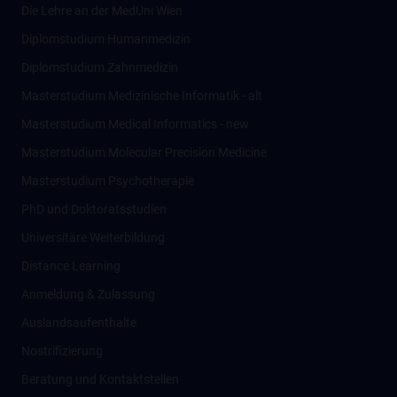
Die Lehre an der MedUni Wien
Diplomstudium Humanmedizin
Diplomstudium Zahnmedizin
Masterstudium Medizinische Informatik - alt
Masterstudium Medical Informatics - new
Masterstudium Molecular Precision Medicine
Masterstudium Psychotherapie
PhD und Doktoratsstudien
Universitäre Weiterbildung
Distance Learning
Anmeldung & Zulassung
Auslandsaufenthalte
Nostrifizierung
Beratung und Kontaktstellen