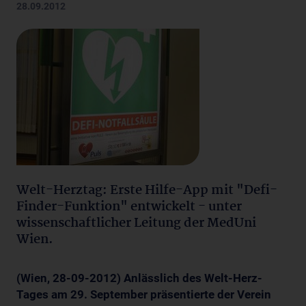
28.09.2012
Welt-Herztag: Erste Hilfe-App mit "Defi-
Finder-Funktion" entwickelt - unter
wissenschaftlicher Leitung der MedUni
Wien.
(Wien, 28-09-2012) Anlässlich des Welt-Herz-
Tages am 29. September präsentierte der Verein