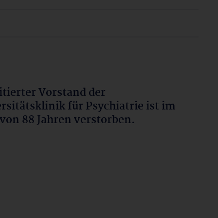
tierter Vorstand der
rsitätsklinik für Psychiatrie ist im
 von 88 Jahren verstorben.