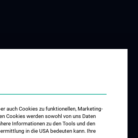
er auch Cookies zu funktionellen, Marketing-
 den Cookies werden sowohl von uns Daten
 Nähere Informationen zu den Tools und den
bermittlung in die USA bedeuten kann. Ihre