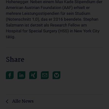
Hohenegger. Neben einem Max Kade Stipendium der
American Austrian Foundation (AAF) erhielt er
mehrere Leistungsstipendien für sein Studium
(Notenschnitt 1,0), das er 2016 beendete. Stephan
Salzmann ist derzeit als Research Fellow am
Hospital for Special Surgery (HSS) in New York City
tätig.
Share
Alle News