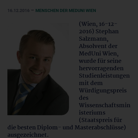
–
16.12.2016
MENSCHEN DER MEDUNI WIEN
(Wien, 16-12-
2016) Stephan
Salzmann,
Absolvent der
MedUni Wien,
wurde für seine
hervorragenden
Studienleistungen
mit dem
Würdigungspreis
des
Wissenschaftsmin
isteriums
(Staatspreis für
die besten Diplom- und Masterabschlüsse)
ausgezeichnet.