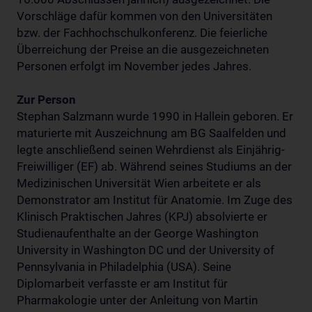
Vorschläge dafür kommen von den Universitäten
bzw. der Fachhochschulkonferenz. Die feierliche
Überreichung der Preise an die ausgezeichneten
Personen erfolgt im November jedes Jahres.
Zur Person
Stephan Salzmann wurde 1990 in Hallein geboren. Er
maturierte mit Auszeichnung am BG Saalfelden und
legte anschließend seinen Wehrdienst als Einjährig-
Freiwilliger (EF) ab. Während seines Studiums an der
Medizinischen Universität Wien arbeitete er als
Demonstrator am Institut für Anatomie. Im Zuge des
Klinisch Praktischen Jahres (KPJ) absolvierte er
Studienaufenthalte an der George Washington
University in Washington DC und der University of
Pennsylvania in Philadelphia (USA). Seine
Diplomarbeit verfasste er am Institut für
Pharmakologie unter der Anleitung von Martin