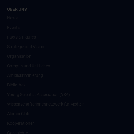
ÜBER UNS
News
Events
Facts & Figures
Strategie und Vision
Organisation
Campus und Uni-Leben
Antidiskriminierung
Bibliothek
Young Scientist Association (YSA)
Wissenschafter­innennetzwerk für Medizin
Alumni Club
Kooperationen
Geschichte