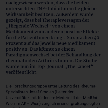
nachgewiesen werden, dass die beiden
untersuchten TNF-Inhibitoren die gleiche
Wirksamkeit besitzen. Außerdem wurde
gezeigt, dass bei Therapieversagen der
„fliegende Wechsel“ von einem
Medikament zum anderen positive Effekte
für die PatientInnen bringt. So sprachen 40
Prozent auf das jeweils neue Medikament
positiv an. Das könnte zu einem
Paradigmenwechsel bei der Behandlung der
rheumatoiden Arthritis führen. Die Studie
wurde nun im Top-Journal „The Lancet“
veröffentlicht.
Die Forschungsgruppe unter Leitung des Rheuma-
Spezialisten Josef Smolen (Leiter der
Universitätsklinik für Innere Medizin III der MedUni
Wien im AKH Wien) verglich in einer großangelegten