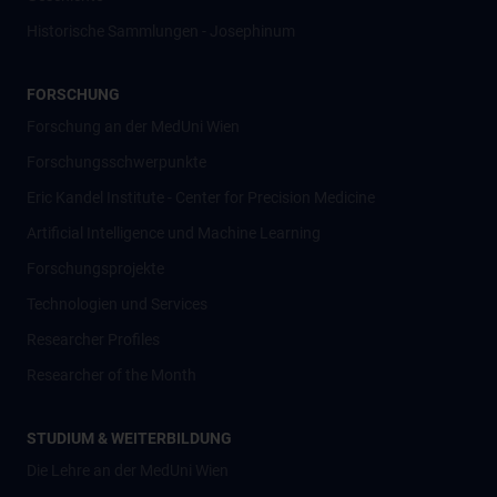
Historische Sammlungen - Josephinum
FORSCHUNG
Forschung an der MedUni Wien
Forschungsschwerpunkte
Eric Kandel Institute - Center for Precision Medicine
Artificial Intelligence und Machine Learning
Forschungsprojekte
Technologien und Services
Researcher Profiles
Researcher of the Month
STUDIUM & WEITERBILDUNG
Die Lehre an der MedUni Wien