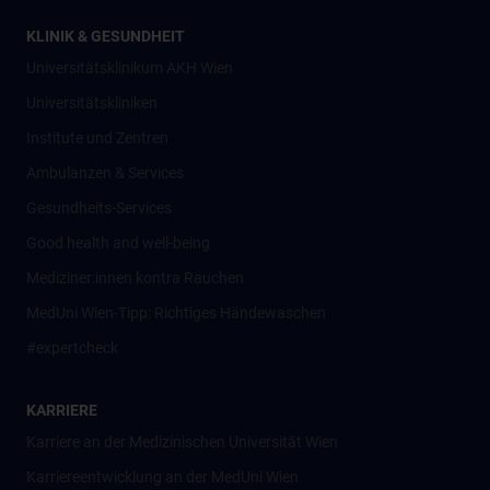
KLINIK & GESUNDHEIT
Universitätsklinikum AKH Wien
Universitätskliniken
Institute und Zentren
Ambulanzen & Services
Gesundheits-Services
Good health and well-being
Mediziner:innen kontra Rauchen
MedUni Wien-Tipp: Richtiges Händewaschen
#expertcheck
KARRIERE
Karriere an der Medizinischen Universität Wien
Karriereentwicklung an der MedUni Wien