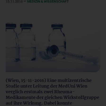
–
15.11.2016
MEDIZIN & WISSENSCHAFT
(Wien, 15-11-2016) Eine multizentrische
Studie unter Leitung der MedUni Wien
verglich erstmals zwei Rheuma-
Medikamente der gleichen Wirkstoffgruppe
auf ihre Wirkung. Dabei konnte