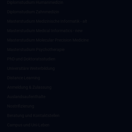
Diplomstudium Humanmedizin
Diplomstudium Zahnmedizin
Masterstudium Medizinische Informatik - alt
Masterstudium Medical Informatics - new
Masterstudium Molecular Precision Medicine
Masterstudium Psychotherapie
PhD und Doktoratsstudien
Universitäre Weiterbildung
Distance Learning
Anmeldung & Zulassung
Auslandsaufenthalte
Nostrifizierung
Beratung und Kontaktstellen
Campus und Uni-Leben