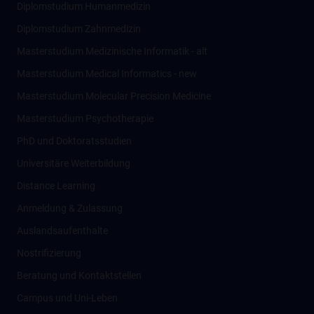
Diplomstudium Humanmedizin
Diplomstudium Zahnmedizin
Masterstudium Medizinische Informatik - alt
Masterstudium Medical Informatics - new
Masterstudium Molecular Precision Medicine
Masterstudium Psychotherapie
PhD und Doktoratsstudien
Universitäre Weiterbildung
Distance Learning
Anmeldung & Zulassung
Auslandsaufenthalte
Nostrifizierung
Beratung und Kontaktstellen
Campus und Uni-Leben