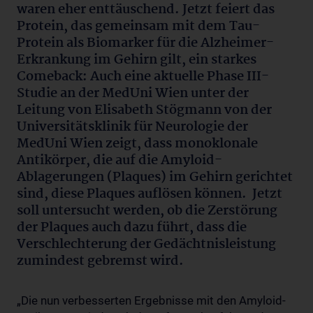
waren eher enttäuschend. Jetzt feiert das
Protein, das gemeinsam mit dem Tau-
Protein als Biomarker für die Alzheimer-
Erkrankung im Gehirn gilt, ein starkes
Comeback: Auch eine aktuelle Phase III-
Studie an der MedUni Wien unter der
Leitung von Elisabeth Stögmann von der
Universitätsklinik für Neurologie der
MedUni Wien zeigt, dass monoklonale
Antikörper, die auf die Amyloid-
Ablagerungen (Plaques) im Gehirn gerichtet
sind, diese Plaques auflösen können. Jetzt
soll untersucht werden, ob die Zerstörung
der Plaques auch dazu führt, dass die
Verschlechterung der Gedächtnisleistung
zumindest gebremst wird.
„Die nun verbesserten Ergebnisse mit den Amyloid-