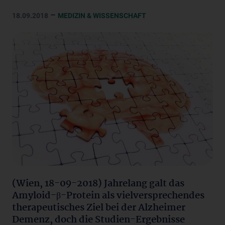
–
18.09.2018
MEDIZIN & WISSENSCHAFT
(Wien, 18-09-2018) Jahrelang galt das
Amyloid-β-Protein als vielversprechendes
therapeutisches Ziel bei der Alzheimer
Demenz, doch die Studien-Ergebnisse