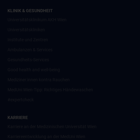
KLINIK & GESUNDHEIT
Universitätsklinikum AKH Wien
Universitätskliniken
Institute und Zentren
Ambulanzen & Services
Gesundheits-Services
Good health and well-being
Mediziner:innen kontra Rauchen
MedUni Wien-Tipp: Richtiges Händewaschen
#expertcheck
KARRIERE
Karriere an der Medizinischen Universität Wien
Karriereentwicklung an der MedUni Wien