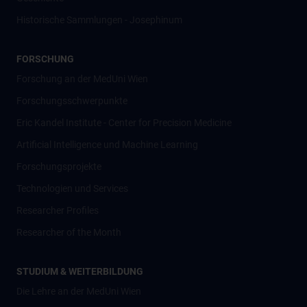
Historische Sammlungen - Josephinum
FORSCHUNG
Forschung an der MedUni Wien
Forschungsschwerpunkte
Eric Kandel Institute - Center for Precision Medicine
Artificial Intelligence und Machine Learning
Forschungsprojekte
Technologien und Services
Researcher Profiles
Researcher of the Month
STUDIUM & WEITERBILDUNG
Die Lehre an der MedUni Wien