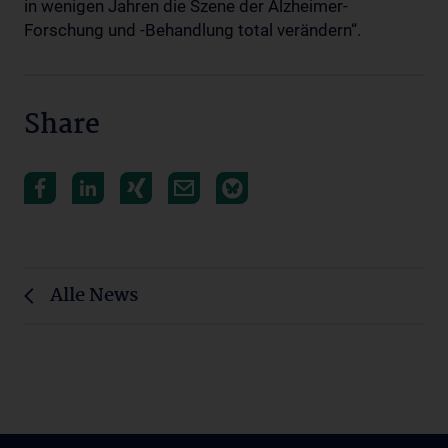
in wenigen Jahren die Szene der Alzheimer-
Forschung und -Behandlung total verändern“.
Share
Alle News