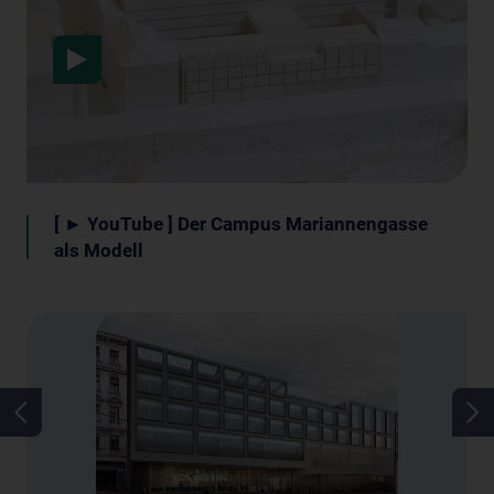
Datenschutzerklärung
[ ► YouTube ] Der Campus Mariannengasse
als Modell