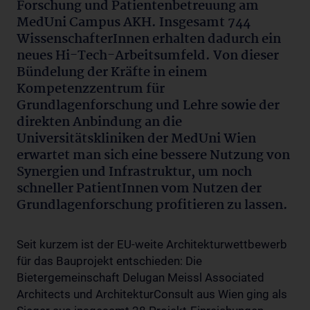
Forschung und Patientenbetreuung am
MedUni Campus AKH. Insgesamt 744
WissenschafterInnen erhalten dadurch ein
neues Hi-Tech-Arbeitsumfeld. Von dieser
Bündelung der Kräfte in einem
Kompetenzzentrum für
Grundlagenforschung und Lehre sowie der
direkten Anbindung an die
Universitätskliniken der MedUni Wien
erwartet man sich eine bessere Nutzung von
Synergien und Infrastruktur, um noch
schneller PatientInnen vom Nutzen der
Grundlagenforschung profitieren zu lassen.
Seit kurzem ist der EU-weite Architekturwettbewerb
für das Bauprojekt entschieden: Die
Bietergemeinschaft Delugan Meissl Associated
Architects und ArchitekturConsult aus Wien ging als