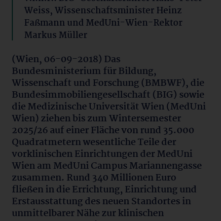
Weiss, Wissenschaftsminister Heinz
Faßmann und MedUni-Wien-Rektor
Markus Müller
(Wien, 06-09-2018) Das
Bundesministerium für Bildung,
Wissenschaft und Forschung (BMBWF), die
Bundesimmobiliengesellschaft (BIG) sowie
die Medizinische Universität Wien (MedUni
Wien) ziehen bis zum Wintersemester
2025/26 auf einer Fläche von rund 35.000
Quadratmetern wesentliche Teile der
vorklinischen Einrichtungen der MedUni
Wien am MedUni Campus Mariannengasse
zusammen. Rund 340 Millionen Euro
fließen in die Errichtung, Einrichtung und
Erstausstattung des neuen Standortes in
unmittelbarer Nähe zur klinischen