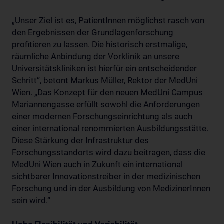
„Unser Ziel ist es, PatientInnen möglichst rasch von
den Ergebnissen der Grundlagenforschung
profitieren zu lassen. Die historisch erstmalige,
räumliche Anbindung der Vorklinik an unsere
Universitätskliniken ist hierfür ein entscheidender
Schritt“, betont Markus Müller, Rektor der MedUni
Wien. „Das Konzept für den neuen MedUni Campus
Mariannengasse erfüllt sowohl die Anforderungen
einer modernen Forschungseinrichtung als auch
einer international renommierten Ausbildungsstätte.
Diese Stärkung der Infrastruktur des
Forschungsstandorts wird dazu beitragen, dass die
MedUni Wien auch in Zukunft ein international
sichtbarer Innovationstreiber in der medizinischen
Forschung und in der Ausbildung von MedizinerInnen
sein wird.“