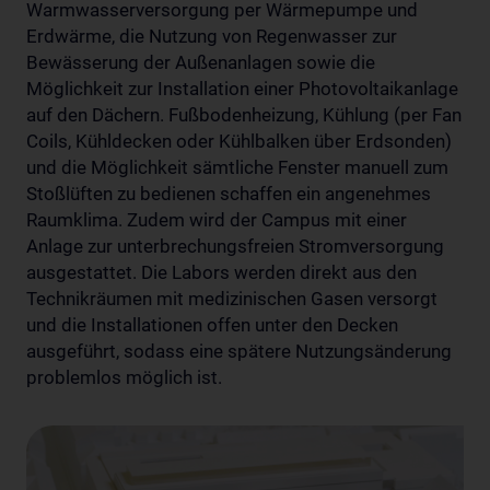
Warmwasserversorgung per Wärmepumpe und
Erdwärme, die Nutzung von Regenwasser zur
Bewässerung der Außenanlagen sowie die
Möglichkeit zur Installation einer Photovoltaikanlage
auf den Dächern. Fußbodenheizung, Kühlung (per Fan
Coils, Kühldecken oder Kühlbalken über Erdsonden)
und die Möglichkeit sämtliche Fenster manuell zum
Stoßlüften zu bedienen schaffen ein angenehmes
Raumklima. Zudem wird der Campus mit einer
Anlage zur unterbrechungsfreien Stromversorgung
ausgestattet. Die Labors werden direkt aus den
Technikräumen mit medizinischen Gasen versorgt
und die Installationen offen unter den Decken
ausgeführt, sodass eine spätere Nutzungsänderung
problemlos möglich ist.