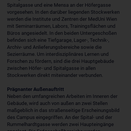
Spitalgasse und eine Mensa an der Höfergasse
vorgesehen. In den darüber liegenden Stockwerken
werden die Institute und Zentren der MedUni Wien
mit Seminarräumen, Labors, Trainingsflächen und
Büros angesiedelt. In den beiden Untergeschoßen
befinden sich eine Tiefgarage, Lager-, Technik-,
Archiv- und Anlieferungsbereiche sowie die
Sezierräume. Um interdisziplinäres Lernen und
Forschen zu fördern, sind die drei Hauptgebäude
zwischen Höfer- und Spitalgasse in allen
Stockwerken direkt miteinander verbunden.
Prägnanter Außenauftritt
Neben den umfangreichen Arbeiten im Inneren der
Gebäude, wird auch von außen an zwei Stellen
maßgeblich in das straßenseitige Erscheinungsbild
des Campus eingegriffen. An der Spital- und der
Rummelhardtgasse werden zwei Haupteingänge