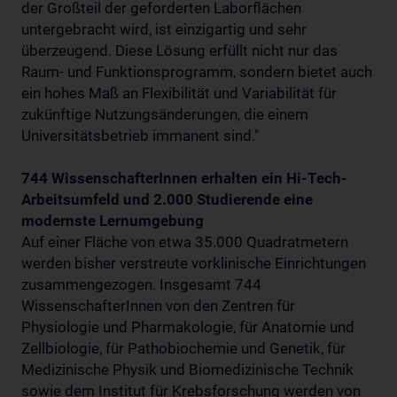
der Großteil der geforderten Laborflächen
untergebracht wird, ist einzigartig und sehr
überzeugend. Diese Lösung erfüllt nicht nur das
Raum- und Funktionsprogramm, sondern bietet auch
ein hohes Maß an Flexibilität und Variabilität für
zukünftige Nutzungsänderungen, die einem
Universitätsbetrieb immanent sind."
744 WissenschafterInnen erhalten ein Hi-Tech-
Arbeitsumfeld und 2.000 Studierende eine
modernste Lernumgebung
Auf einer Fläche von etwa 35.000 Quadratmetern
werden bisher verstreute vorklinische Einrichtungen
zusammengezogen. Insgesamt 744
WissenschafterInnen von den Zentren für
Physiologie und Pharmakologie, für Anatomie und
Zellbiologie, für Pathobiochemie und Genetik, für
Medizinische Physik und Biomedizinische Technik
sowie dem Institut für Krebsforschung werden von