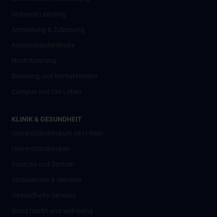
Distance Learning
Anmeldung & Zulassung
Auslandsaufenthalte
Nostrifizierung
Beratung und Kontaktstellen
Campus und Uni-Leben
KLINIK & GESUNDHEIT
Universitätsklinikum AKH Wien
Universitätskliniken
Institute und Zentren
Ambulanzen & Services
Gesundheits-Services
Good health and well-being