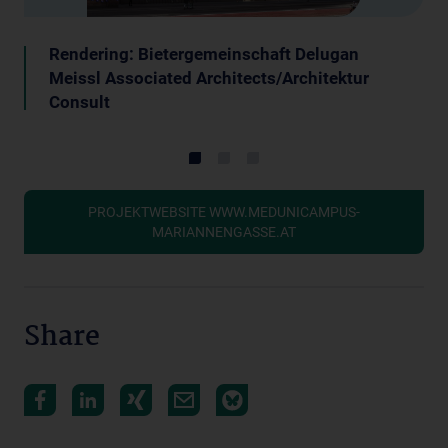
Rendering: Bietergemeinschaft Delugan
Meissl Associated Architects/Architektur
Consult
PROJEKTWEBSITE WWW.MEDUNICAMPUS-
MARIANNENGASSE.AT
Share