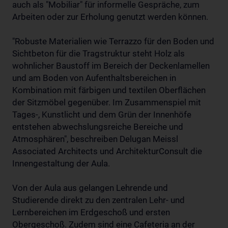
auch als "Mobiliar" für informelle Gespräche, zum
Arbeiten oder zur Erholung genutzt werden können.
"Robuste Materialien wie Terrazzo für den Boden und
Sichtbeton für die Tragstruktur steht Holz als
wohnlicher Baustoff im Bereich der Deckenlamellen
und am Boden von Aufenthaltsbereichen in
Kombination mit färbigen und textilen Oberflächen
der Sitzmöbel gegenüber. Im Zusammenspiel mit
Tages-, Kunstlicht und dem Grün der Innenhöfe
entstehen abwechslungsreiche Bereiche und
Atmosphären", beschreiben Delugan Meissl
Associated Architects und ArchitekturConsult die
Innengestaltung der Aula.
Von der Aula aus gelangen Lehrende und
Studierende direkt zu den zentralen Lehr- und
Lernbereichen im Erdgeschoß und ersten
Obergeschoß. Zudem sind eine Cafeteria an der