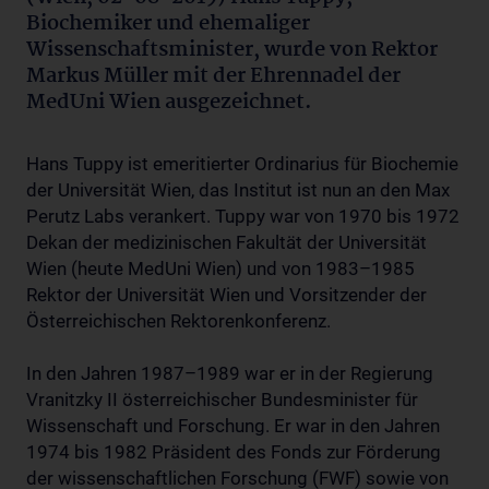
Biochemiker und ehemaliger
Wissenschaftsminister, wurde von Rektor
Markus Müller mit der Ehrennadel der
MedUni Wien ausgezeichnet.
Hans Tuppy ist emeritierter Ordinarius für Biochemie
der Universität Wien, das Institut ist nun an den Max
Perutz Labs verankert. Tuppy war von 1970 bis 1972
Dekan der medizinischen Fakultät der Universität
Wien (heute MedUni Wien) und von 1983–1985
Rektor der Universität Wien und Vorsitzender der
Österreichischen Rektorenkonferenz.
In den Jahren 1987–1989 war er in der Regierung
Vranitzky II österreichischer Bundesminister für
Wissenschaft und Forschung. Er war in den Jahren
1974 bis 1982 Präsident des Fonds zur Förderung
der wissenschaftlichen Forschung (FWF) sowie von