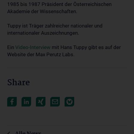
1985 bis 1987 Präsident der Österreichischen
Akademie der Wissenschaften.
Tuppy ist Träger zahlreicher nationaler und
internationaler Auszeichnungen.
Ein
Video-Interview
mit Hans Tuppy gibt es auf der
Website der Max Perutz Labs.
Share