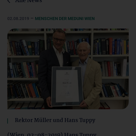
Alle News
–
02.08.2019
MENSCHEN DER MEDUNI WIEN
Rektor Müller und Hans Tuppy
(Wien, 02-08-2019) Hans Tuppy,