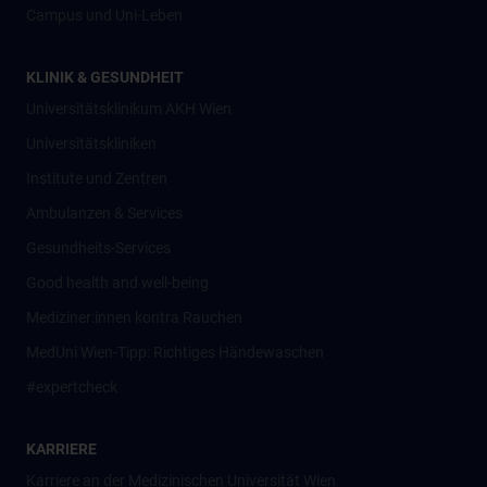
Campus und Uni-Leben
KLINIK & GESUNDHEIT
Universitätsklinikum AKH Wien
Universitätskliniken
Institute und Zentren
Ambulanzen & Services
Gesundheits-Services
Good health and well-being
Mediziner:innen kontra Rauchen
MedUni Wien-Tipp: Richtiges Händewaschen
#expertcheck
KARRIERE
Karriere an der Medizinischen Universität Wien