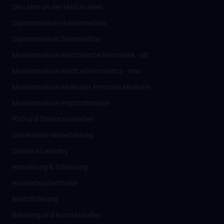
Die Lehre an der MedUni Wien
Diplomstudium Humanmedizin
Diplomstudium Zahnmedizin
Masterstudium Medizinische Informatik - alt
Masterstudium Medical Informatics - new
Masterstudium Molecular Precision Medicine
Masterstudium Psychotherapie
PhD und Doktoratsstudien
Universitäre Weiterbildung
Distance Learning
Anmeldung & Zulassung
Auslandsaufenthalte
Nostrifizierung
Beratung und Kontaktstellen