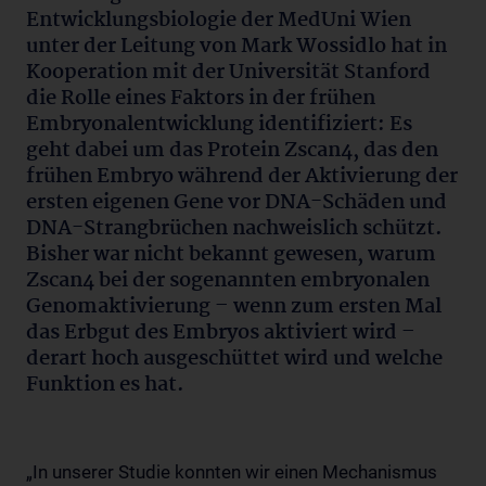
Entwicklungsbiologie der MedUni Wien
unter der Leitung von Mark Wossidlo hat in
Kooperation mit der Universität Stanford
die Rolle eines Faktors in der frühen
Embryonalentwicklung identifiziert: Es
geht dabei um das Protein Zscan4, das den
frühen Embryo während der Aktivierung der
ersten eigenen Gene vor DNA-Schäden und
DNA-Strangbrüchen nachweislich schützt.
Bisher war nicht bekannt gewesen, warum
Zscan4 bei der sogenannten embryonalen
Genomaktivierung – wenn zum ersten Mal
das Erbgut des Embryos aktiviert wird –
derart hoch ausgeschüttet wird und welche
Funktion es hat.
„In unserer Studie konnten wir einen Mechanismus