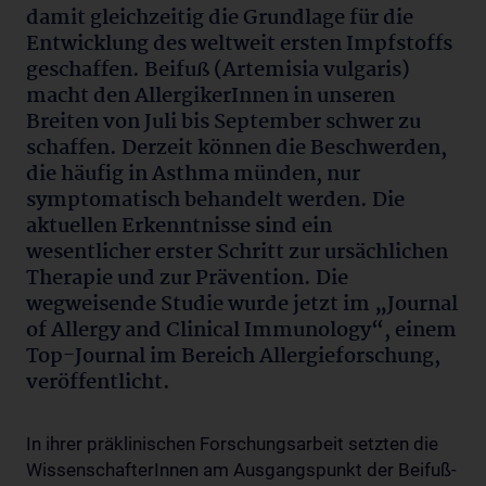
damit gleichzeitig die Grundlage für die
Entwicklung des weltweit ersten Impfstoffs
geschaffen. Beifuß (Artemisia vulgaris)
macht den AllergikerInnen in unseren
Breiten von Juli bis September schwer zu
schaffen. Derzeit können die Beschwerden,
die häufig in Asthma münden, nur
symptomatisch behandelt werden. Die
aktuellen Erkenntnisse sind ein
wesentlicher erster Schritt zur ursächlichen
Therapie und zur Prävention. Die
wegweisende Studie wurde jetzt im „Journal
of Allergy and Clinical Immunology“, einem
Top-Journal im Bereich Allergieforschung,
veröffentlicht.
In ihrer präklinischen Forschungsarbeit setzten die
WissenschafterInnen am Ausgangspunkt der Beifuß-