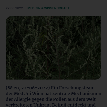
–
22.06.2022
MEDIZIN & WISSENSCHAFT
(Wien, 22-06-2022) Ein Forschungsteam
der MedUni Wien hat zentrale Mechanismen
der Allergie gegen die Pollen aus dem weit
verbreiteten Unkraut Beifuß entdeckt und