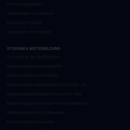
Forschungsprojekte
Technologien und Services
Researcher Profiles
Researcher of the Month
STUDIUM & WEITERBILDUNG
Die Lehre an der MedUni Wien
Diplomstudium Humanmedizin
Diplomstudium Zahnmedizin
Masterstudium Medizinische Informatik - alt
Masterstudium Medical Informatics - new
Masterstudium Molecular Precision Medicine
Masterstudium Psychotherapie
PhD und Doktoratsstudien