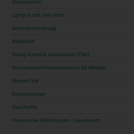
Organisation
Campus und Uni-Leben
Antidiskriminierung
Bibliothek
Young Scientist Association (YSA)
Wissenschafter­innennetzwerk für Medizin
Alumni Club
Kooperationen
Geschichte
Historische Sammlungen - Josephinum