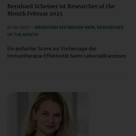
Bernhard Scheiner ist Researcher of the
Month Februar 2023
–
,
01.02.2023
MENSCHEN DER MEDUNI WIEN
RESEARCHER
OF THE MONTH
Ein einfacher Score zur Vorhersage der
Immuntherapie-Effektivität beimi Leberzellkarzinom