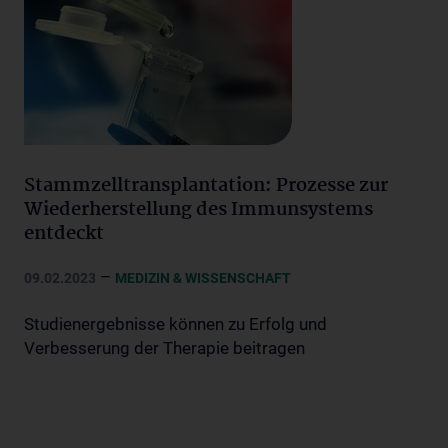
Stammzelltransplantation: Prozesse zur
Wiederherstellung des Immunsystems
entdeckt
–
09.02.2023
MEDIZIN & WISSENSCHAFT
Studienergebnisse können zu Erfolg und
Verbesserung der Therapie beitragen