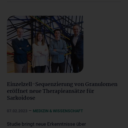
Einzelzell-Sequenzierung von Granulomen
eröffnet neue Therapieansätze für
Sarkoidose
–
07.02.2023
MEDIZIN & WISSENSCHAFT
Studie bringt neue Erkenntnisse über