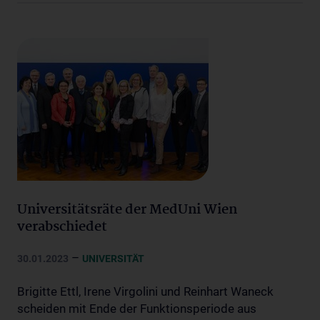
Universitätsräte der MedUni Wien
verabschiedet
–
30.01.2023
UNIVERSITÄT
Brigitte Ettl, Irene Virgolini und Reinhart Waneck
scheiden mit Ende der Funktionsperiode aus