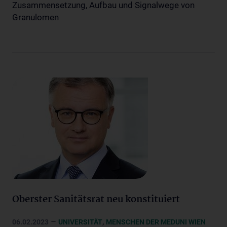
Zusammensetzung, Aufbau und Signalwege von
Granulomen
Oberster Sanitätsrat neu konstituiert
–
,
06.02.2023
UNIVERSITÄT
MENSCHEN DER MEDUNI WIEN