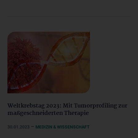
Weltkrebstag 2023: Mit Tumorprofiling zur
maßgeschneiderten Therapie
–
30.01.2023
MEDIZIN & WISSENSCHAFT