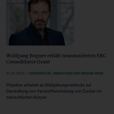
Wolfgang Bogner erhält renommierten ERC
Consolidator Grant
–
,
31.01.2023
UNIVERSITÄT
MENSCHEN DER MEDUNI WIEN
Physiker arbeitet an Bildgebungmethode zur
Darstellung von Verstoffwechslung von Zucker im
menschlichen Körper