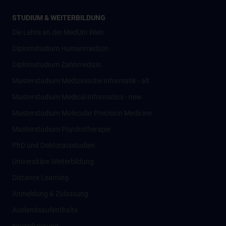
STUDIUM & WEITERBILDUNG
Die Lehre an der MedUni Wien
Diplomstudium Humanmedizin
Diplomstudium Zahnmedizin
Masterstudium Medizinische Informatik - alt
Masterstudium Medical Informatics - new
Masterstudium Molecular Precision Medicine
Masterstudium Psychotherapie
PhD und Doktoratsstudien
Universitäre Weiterbildung
Distance Learning
Anmeldung & Zulassung
Auslandsaufenthalte