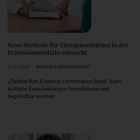
Neue Methode für Therapieselektion in der
Präzisionsmedizin erforscht
–
31.01.2023
MEDIZIN & WISSENSCHAFT
„Flexible Risk Evidence Combination Rules“ kann
ärztliche Entscheidungen formalisieren und
begründbar machen