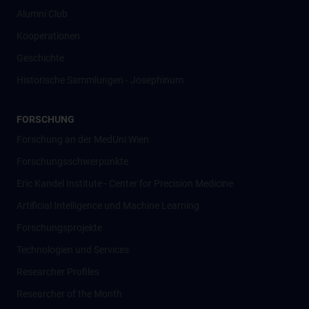
Alumni Club
Kooperationen
Geschichte
Historische Sammlungen - Josephinum
FORSCHUNG
Forschung an der MedUni Wien
Forschungsschwerpunkte
Eric Kandel Institute - Center for Precision Medicine
Artificial Intelligence und Machine Learning
Forschungsprojekte
Technologien und Services
Researcher Profiles
Researcher of the Month