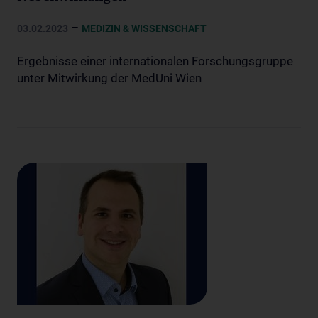
–
03.02.2023
MEDIZIN & WISSENSCHAFT
Ergebnisse einer internationalen Forschungsgruppe
unter Mitwirkung der MedUni Wien