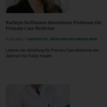
Kathryn Hoffmann übernimmt Professur für
Primary Care Medicine
–
,
01.02.2023
UNIVERSITÄT
MENSCHEN DER MEDUNI WIEN
Leiterin der Abteilung für Primary Care Medicine am
Zentrum für Public Health