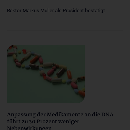
Rektor Markus Müller als Präsident bestätigt
Anpassung der Medikamente an die DNA
führt zu 30 Prozent weniger
Nebenwirkungen