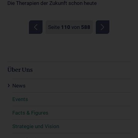
Die Therapien der Zukunft schon heute
Seite
110
von
588
Über Uns
News
Events
Facts & Figures
Strategie und Vision