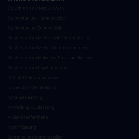
Die Lehre an der MedUni Wien
Diplomstudium Humanmedizin
Diplomstudium Zahnmedizin
Masterstudium Medizinische Informatik - alt
Masterstudium Medical Informatics - new
Masterstudium Molecular Precision Medicine
Masterstudium Psychotherapie
PhD und Doktoratsstudien
Universitäre Weiterbildung
Distance Learning
Anmeldung & Zulassung
Auslandsaufenthalte
Nostrifizierung
Beratung und Kontaktstellen