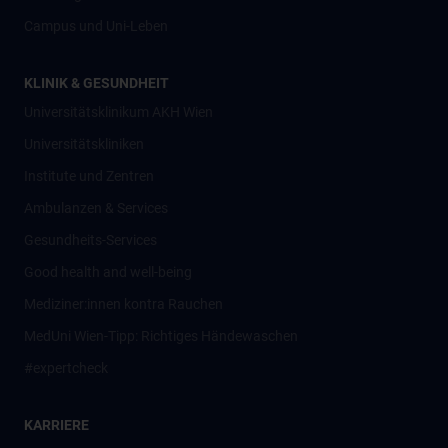
Campus und Uni-Leben
KLINIK & GESUNDHEIT
Universitätsklinikum AKH Wien
Universitätskliniken
Institute und Zentren
Ambulanzen & Services
Gesundheits-Services
Good health and well-being
Mediziner:innen kontra Rauchen
MedUni Wien-Tipp: Richtiges Händewaschen
#expertcheck
KARRIERE