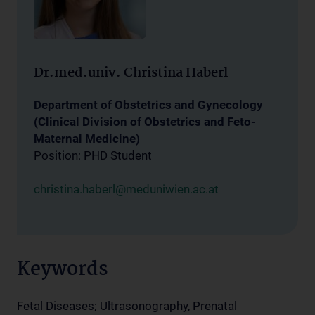
Dr.med.univ. Christina Haberl
Department of Obstetrics and Gynecology
(Clinical Division of Obstetrics and Feto-
Maternal Medicine)
Position: PHD Student
christina.haberl@meduniwien.ac.at
Keywords
Fetal Diseases; Ultrasonography, Prenatal