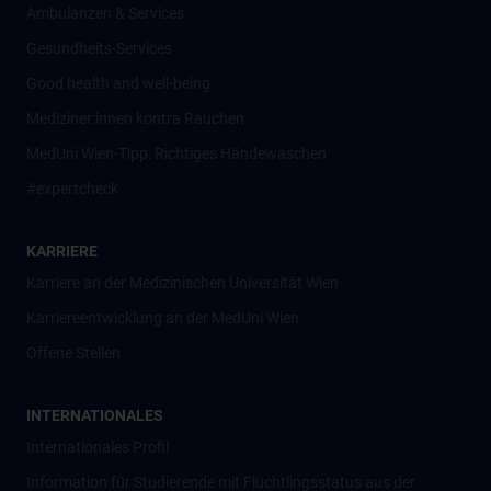
Ambulanzen & Services
Gesundheits-Services
Good health and well-being
Mediziner:innen kontra Rauchen
MedUni Wien-Tipp: Richtiges Händewaschen
#expertcheck
KARRIERE
Karriere an der Medizinischen Universität Wien
Karriereentwicklung an der MedUni Wien
Offene Stellen
INTERNATIONALES
Internationales Profil
Information für Studierende mit Flüchtlingsstatus aus der