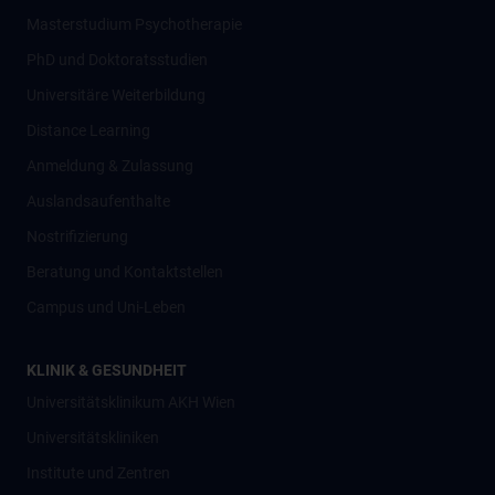
Masterstudium Psychotherapie
PhD und Doktoratsstudien
Universitäre Weiterbildung
Distance Learning
Anmeldung & Zulassung
Auslandsaufenthalte
Nostrifizierung
Beratung und Kontaktstellen
Campus und Uni-Leben
KLINIK & GESUNDHEIT
Universitätsklinikum AKH Wien
Universitätskliniken
Institute und Zentren