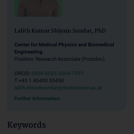
Lalith Kumar Shiyam Sundar, PhD
Center for Medical Physics and Biomedical
Engineering
Position: Research Associate (Postdoc)
ORCID:
0000-0003-3004-7937
T +43 1 40400 55450
lalith.shiyamsundar@meduniwien.ac.at
Further Information
Keywords