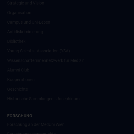
Strategie und Vision
Organisation
Campus und Uni-Leben
Antidiskriminierung
Bibliothek
Young Scientist Association (YSA)
Wissenschafter­innennetzwerk für Medizin
Alumni Club
Kooperationen
Geschichte
Historische Sammlungen - Josephinum
FORSCHUNG
Forschung an der MedUni Wien