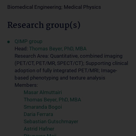
Biomedical Engineering; Medical Physics
Research group(s)
QIMP group
Head:
Thomas Beyer, PhD, MBA
Research Area: Quantitative, combined imaging
(PET/CT, PET/MR, SPECT/CT); Supporting clinical
adoption of fully integrated PET/MRI; Image-
based phenotyping and texture analysis
Members:
Masar Almuttairi
Thomas Beyer, PhD, MBA
Smaranda Bogoi
Daria Ferrara
Sebastian Gutschmayer
Astrid Hafner