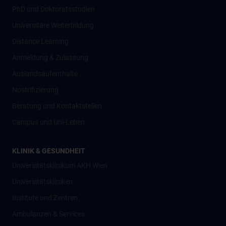
PhD und Doktoratsstudien
Universitäre Weiterbildung
Distance Learning
Anmeldung & Zulassung
Auslandsaufenthalte
Nostrifizierung
Beratung und Kontaktstellen
Campus und Uni-Leben
KLINIK & GESUNDHEIT
Universitätsklinikum AKH Wien
Universitätskliniken
Institute und Zentren
Ambulanzen & Services