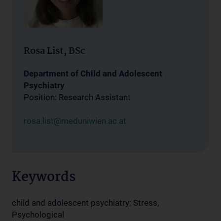
Rosa List, BSc
Department of Child and Adolescent
Psychiatry
Position: Research Assistant
rosa.list@meduniwien.ac.at
Keywords
child and adolescent psychiatry; Stress,
Psychological