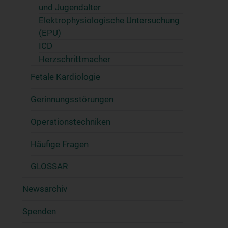
und Jugendalter
Elektrophysiologische Untersuchung
(EPU)
ICD
Herzschrittmacher
Fetale Kardiologie
Gerinnungsstörungen
Operationstechniken
Häufige Fragen
GLOSSAR
Newsarchiv
Spenden