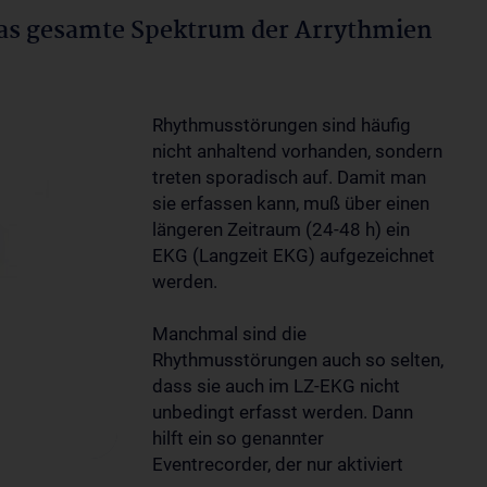
as gesamte Spektrum der Arrythmien
Rhythmusstörungen sind häufig
nicht anhaltend vorhanden, sondern
treten sporadisch auf. Damit man
sie erfassen kann, muß über einen
längeren Zeitraum (24-48 h) ein
EKG (Langzeit EKG) aufgezeichnet
werden.
Manchmal sind die
Rhythmusstörungen auch so selten,
dass sie auch im LZ-EKG nicht
unbedingt erfasst werden. Dann
hilft ein so genannter
Eventrecorder, der nur aktiviert