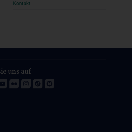
Kontakt
ie uns auf