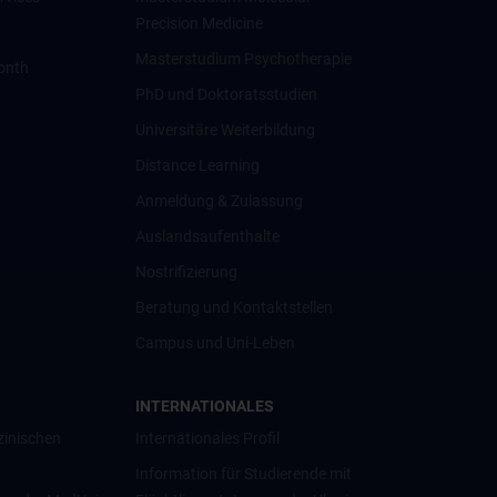
Precision Medicine
Masterstudium Psychotherapie
onth
PhD und Doktoratsstudien
Universitäre Weiterbildung
Distance Learning
Anmeldung & Zulassung
Auslandsaufenthalte
Nostrifizierung
Beratung und Kontaktstellen
Campus und Uni-Leben
INTERNATIONALES
zinischen
Internationales Profil
Information für Studierende mit