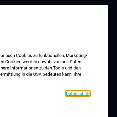
er auch Cookies zu funktionellen, Marketing-
 den Cookies werden sowohl von uns Daten
 Nähere Informationen zu den Tools und den
bermittlung in die USA bedeuten kann. Ihre
Datenschutz