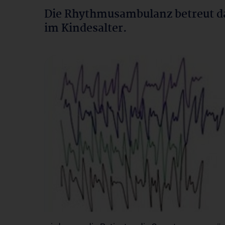
Die Rhythmusambulanz betreut d
im Kindesalter.