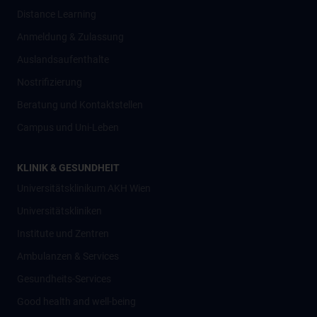
Distance Learning
Anmeldung & Zulassung
Auslandsaufenthalte
Nostrifizierung
Beratung und Kontaktstellen
Campus und Uni-Leben
KLINIK & GESUNDHEIT
Universitätsklinikum AKH Wien
Universitätskliniken
Institute und Zentren
Ambulanzen & Services
Gesundheits-Services
Good health and well-being