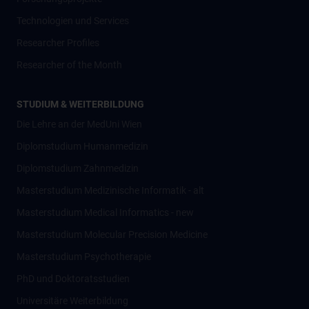
Technologien und Services
Researcher Profiles
Researcher of the Month
STUDIUM & WEITERBILDUNG
Die Lehre an der MedUni Wien
Diplomstudium Humanmedizin
Diplomstudium Zahnmedizin
Masterstudium Medizinische Informatik - alt
Masterstudium Medical Informatics - new
Masterstudium Molecular Precision Medicine
Masterstudium Psychotherapie
PhD und Doktoratsstudien
Universitäre Weiterbildung