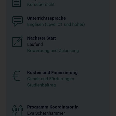
Kursübersicht
Unterrichtssprache
Englisch (Level C1 und höher)
Nächster Start
Laufend
Bewerbung und Zulassung
Kosten und Finanzierung
Gehalt und Förderungen
Studienbeitrag
Programm Koordinator:in
Eva Schernhammer