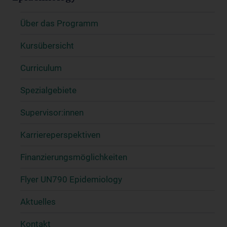
Über das Programm
Kursübersicht
Curriculum
Spezialgebiete
Supervisor:innen
Karriereperspektiven
Finanzierungsmöglichkeiten
Flyer UN790 Epidemiology
Aktuelles
Kontakt