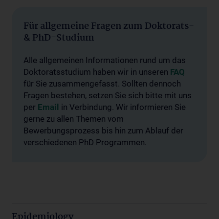
Für allgemeine Fragen zum Doktorats-
& PhD-Studium
Alle allgemeinen Informationen rund um das
Doktoratsstudium haben wir in unseren
FAQ
für Sie zusammengefasst. Sollten dennoch
Fragen bestehen, setzen Sie sich bitte mit uns
per
Email
in Verbindung. Wir informieren Sie
gerne zu allen Themen vom
Bewerbungsprozess bis hin zum Ablauf der
verschiedenen PhD Programmen.
Epidemiology