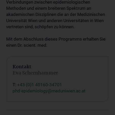
Verbindungen zwischen epidemiologischen
Methoden und einem breiteren Spektrum an
akademischen Disziplinen die an der Medizinischen
Universität Wien und anderen Universitäten in Wien
vertreten sind, schöpfen zu können.
Mit dem Abschluss dieses Programms erhalten Sie
einen Dr. scient. med.
Kontakt
Eva Schernhammer
T:
+43 (0)1 40160-34701
phd-epidemiology@meduniwien.ac.at