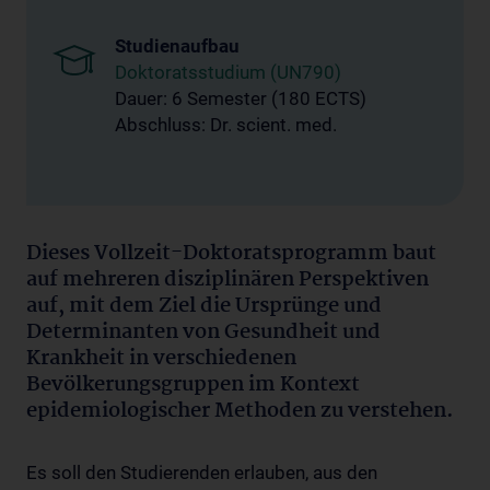
Studienaufbau
Doktoratsstudium (UN790)
Dauer: 6 Semester (180 ECTS)
Abschluss: Dr. scient. med.
Dieses Vollzeit-Doktoratsprogramm baut
auf mehreren disziplinären Perspektiven
auf, mit dem Ziel die Ursprünge und
Determinanten von Gesundheit und
Krankheit in verschiedenen
Bevölkerungsgruppen im Kontext
epidemiologischer Methoden zu verstehen.
Es soll den Studierenden erlauben, aus den