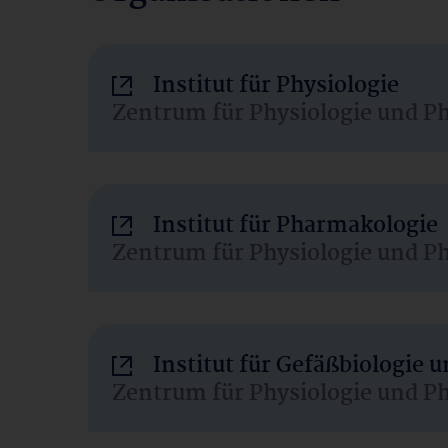
Institut für Physiologie
Zentrum für Physiologie und P
Institut für Pharmakologie
Zentrum für Physiologie und P
Institut für Gefäßbiologie
Zentrum für Physiologie und P