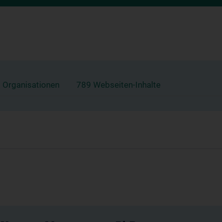
 Organisationen
789 Webseiten-Inhalte