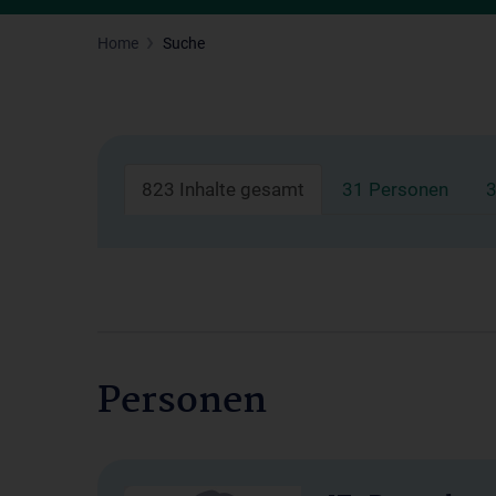
Home
Suche
823 Inhalte gesamt
31 Personen
3
Personen