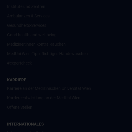
Institute und Zentren
Ambulanzen & Services
Gesundheits-Services
Good health and well-being
Mediziner:innen kontra Rauchen
MedUni Wien-Tipp: Richtiges Händewaschen
#expertcheck
KARRIERE
Karriere an der Medizinischen Universität Wien
Karriereentwicklung an der MedUni Wien
Offene Stellen
INTERNATIONALES