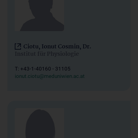
Ciotu, Ionut Cosmin, Dr.
Institut für Physiologie
T: +43-1-40160 - 31105
ionut.ciotu@meduniwien.ac.at