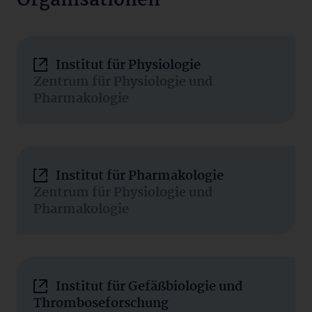
Organisationen
Institut für Physiologie
Zentrum für Physiologie und
Pharmakologie
Institut für Pharmakologie
Zentrum für Physiologie und
Pharmakologie
Institut für Gefäßbiologie und
Thromboseforschung