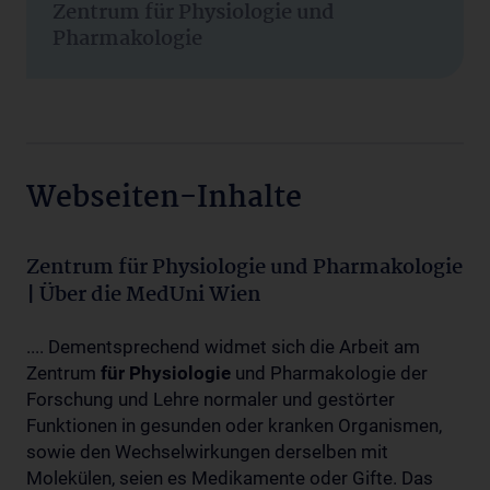
Zentrum für Physiologie und
Pharmakologie
Webseiten-Inhalte
Zentrum für Physiologie und Pharmakologie
| Über die MedUni Wien
.... Dementsprechend widmet sich die Arbeit am
Zentrum
für
Physiologie
und Pharmakologie der
Forschung und Lehre normaler und gestörter
Funktionen in gesunden oder kranken Organismen,
sowie den Wechselwirkungen derselben mit
Molekülen, seien es Medikamente oder Gifte. Das