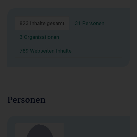
823 Inhalte gesamt
31 Personen
3 Organisationen
789 Webseiten-Inhalte
Personen