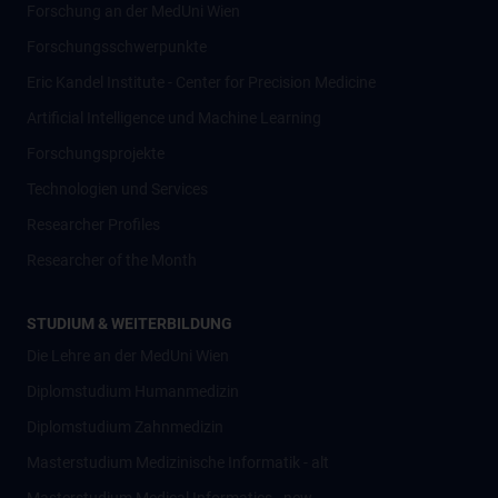
Forschung an der MedUni Wien
Forschungsschwerpunkte
Eric Kandel Institute - Center for Precision Medicine
Artificial Intelligence und Machine Learning
Forschungsprojekte
Technologien und Services
Researcher Profiles
Researcher of the Month
STUDIUM & WEITERBILDUNG
Die Lehre an der MedUni Wien
Diplomstudium Humanmedizin
Diplomstudium Zahnmedizin
Masterstudium Medizinische Informatik - alt