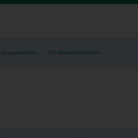
 Organisationen
789 Webseiten-Inhalte